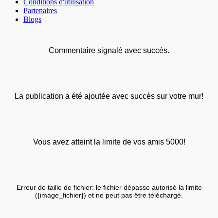
Conditions d'utilisation
Partenaires
Blogs
Commentaire signalé avec succès.
La publication a été ajoutée avec succès sur votre mur!
Vous avez atteint la limite de vos amis 5000!
Erreur de taille de fichier: le fichier dépasse autorisé la limite
({image_fichier}) et ne peut pas être téléchargé.