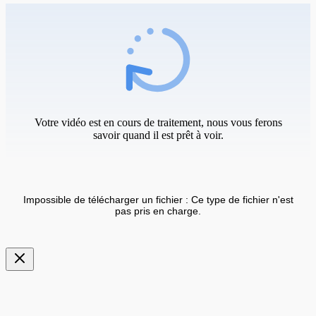
Votre vidéo est en cours de traitement, nous vous ferons
savoir quand il est prêt à voir.
Impossible de télécharger un fichier : Ce type de fichier n'est
pas pris en charge.