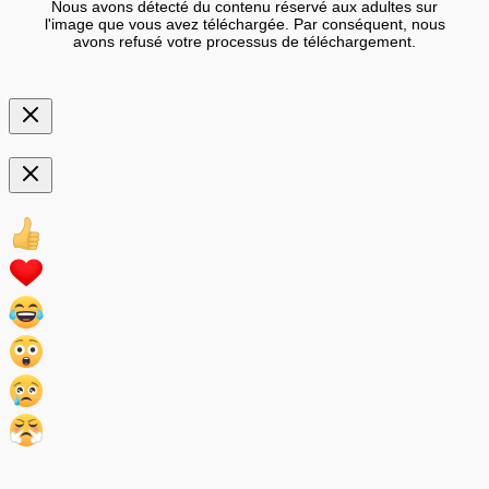
Nous avons détecté du contenu réservé aux adultes sur
l'image que vous avez téléchargée. Par conséquent, nous
avons refusé votre processus de téléchargement.