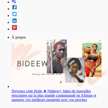
À propos
Devenez cette étoile ★ (bideew), faites de nouvelles
rencontres sur la plus grande communauté en Afrique et
partagez vos meilleurs moments avec vos proches