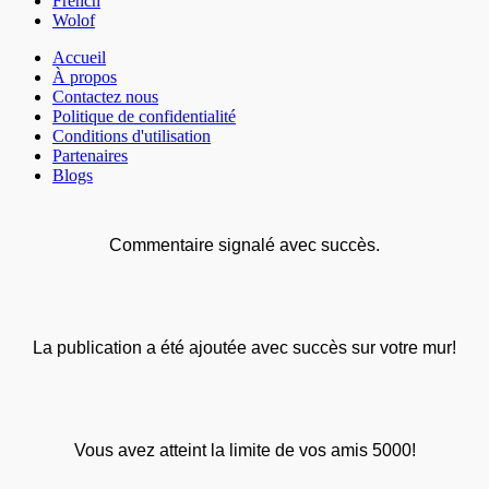
French
Wolof
Accueil
À propos
Contactez nous
Politique de confidentialité
Conditions d'utilisation
Partenaires
Blogs
Commentaire signalé avec succès.
La publication a été ajoutée avec succès sur votre mur!
Vous avez atteint la limite de vos amis 5000!