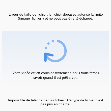
Erreur de taille de fichier: le fichier dépasse autorisé la limite
({image_fichier}) et ne peut pas être téléchargé.
Votre vidéo est en cours de traitement, nous vous ferons
savoir quand il est prêt à voir.
Impossible de télécharger un fichier : Ce type de fichier n'est
pas pris en charge.