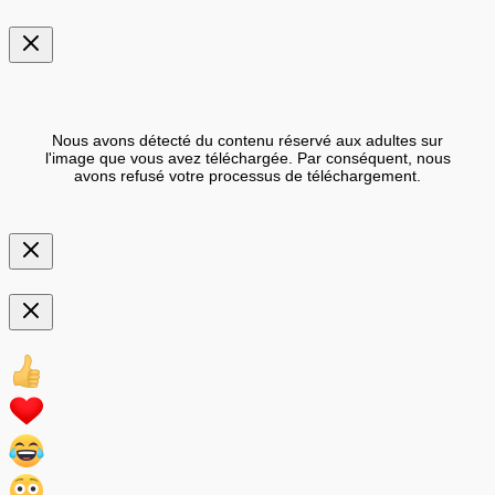
Nous avons détecté du contenu réservé aux adultes sur
l'image que vous avez téléchargée. Par conséquent, nous
avons refusé votre processus de téléchargement.