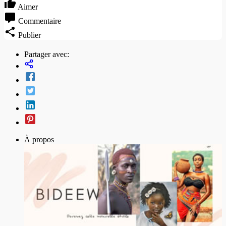
Aimer
Commentaire
Publier
Partager avec:
À propos