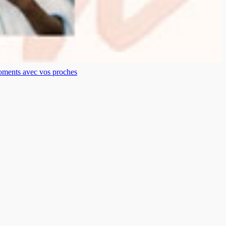
moments avec vos proches