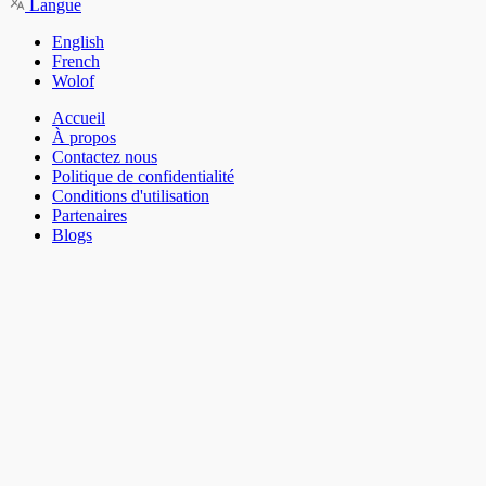
Langue
English
French
Wolof
Accueil
À propos
Contactez nous
Politique de confidentialité
Conditions d'utilisation
Partenaires
Blogs