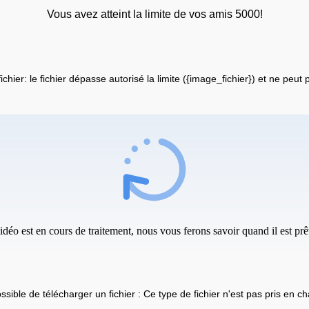
Vous avez atteint la limite de vos amis 5000!
fichier: le fichier dépasse autorisé la limite ({image_fichier}) et ne peut
idéo est en cours de traitement, nous vous ferons savoir quand il est prêt
ssible de télécharger un fichier : Ce type de fichier n'est pas pris en ch