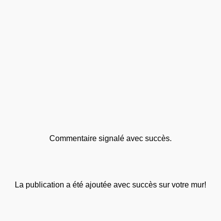
Commentaire signalé avec succès.
La publication a été ajoutée avec succès sur votre mur!