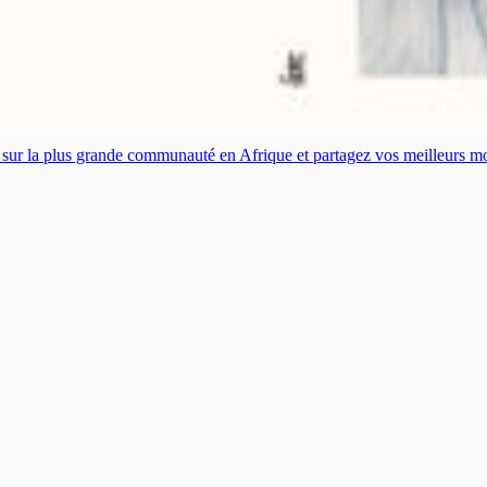
es sur la plus grande communauté en Afrique et partagez vos meilleurs 