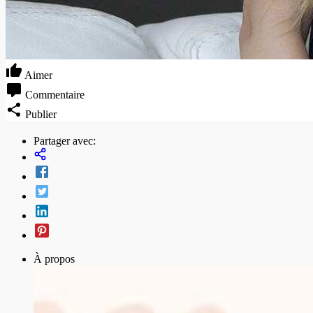
Aimer
Commentaire
Publier
Partager avec:
À propos