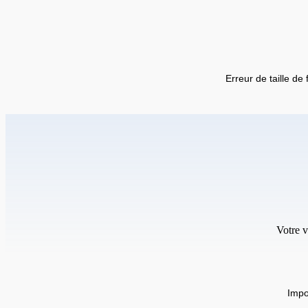
Erreur de taille de 
Votre v
Impo