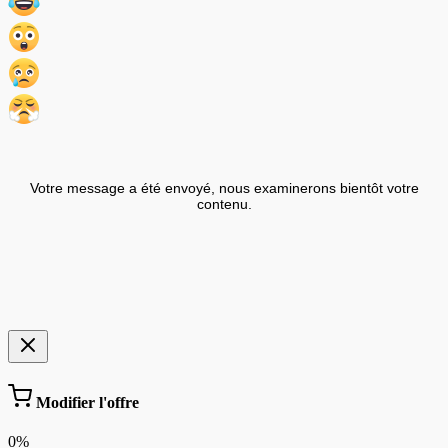
Votre message a été envoyé, nous examinerons bientôt votre
contenu.
Modifier l'offre
0%