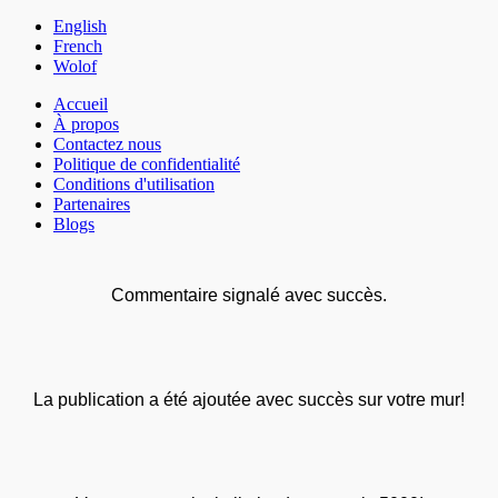
English
French
Wolof
Accueil
À propos
Contactez nous
Politique de confidentialité
Conditions d'utilisation
Partenaires
Blogs
Commentaire signalé avec succès.
La publication a été ajoutée avec succès sur votre mur!