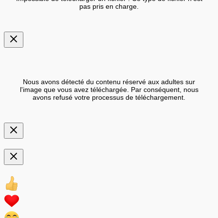
pas pris en charge.
Nous avons détecté du contenu réservé aux adultes sur
l'image que vous avez téléchargée. Par conséquent, nous
avons refusé votre processus de téléchargement.