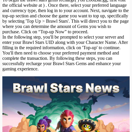
the official website at ) . Once there, select your preferred language
and currency type, then log in to your account. Next, navigate to the
top-up section and choose the game you want to top up, specifically
by selecting 'Top Up > Brawl Stars'. This will direct you to the page
where you can determine the amount of Gems you wish to
purchase. Click on “Top-up Now” to proceed.
In the following step, you'll be prompted to select your server and
enter your Brawl Stars UID along with your Character Name. After
filling in the required information, click on 'Top-up' to continue.
You'll then need to choose your preferred payment method and
complete the transaction. By following these steps, you can
successfully recharge your Brawl Stars Gems and enhance your
gaming experience.