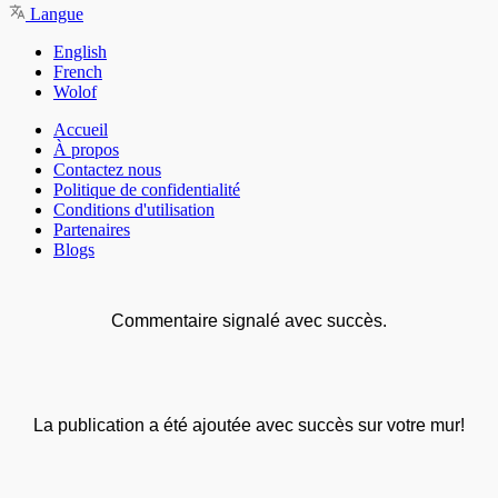
Langue
English
French
Wolof
Accueil
À propos
Contactez nous
Politique de confidentialité
Conditions d'utilisation
Partenaires
Blogs
Commentaire signalé avec succès.
La publication a été ajoutée avec succès sur votre mur!