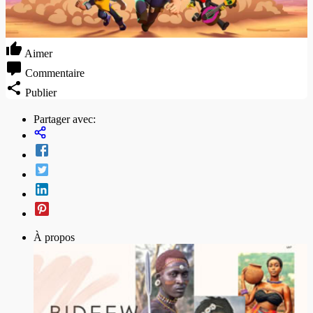
Aimer
Commentaire
Publier
Partager avec:
À propos