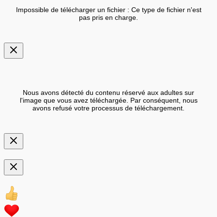
Impossible de télécharger un fichier : Ce type de fichier n'est
pas pris en charge.
Nous avons détecté du contenu réservé aux adultes sur
l'image que vous avez téléchargée. Par conséquent, nous
avons refusé votre processus de téléchargement.