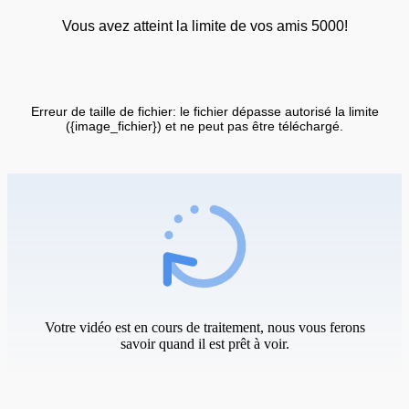
Vous avez atteint la limite de vos amis 5000!
Erreur de taille de fichier: le fichier dépasse autorisé la limite
({image_fichier}) et ne peut pas être téléchargé.
Votre vidéo est en cours de traitement, nous vous ferons
savoir quand il est prêt à voir.