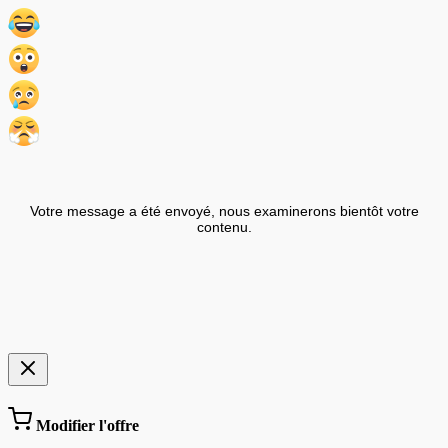
Votre message a été envoyé, nous examinerons bientôt votre
contenu.
Modifier l'offre