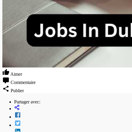
Aimer
Commentaire
Publier
Partager avec: