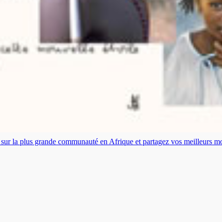
es sur la plus grande communauté en Afrique et partagez vos meilleurs 