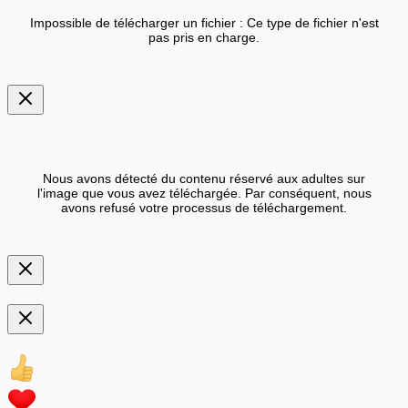
Impossible de télécharger un fichier : Ce type de fichier n'est
pas pris en charge.
Nous avons détecté du contenu réservé aux adultes sur
l'image que vous avez téléchargée. Par conséquent, nous
avons refusé votre processus de téléchargement.