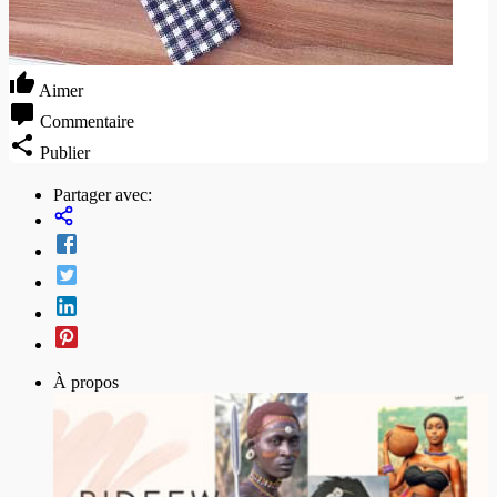
Aimer
Commentaire
Publier
Partager avec:
À propos