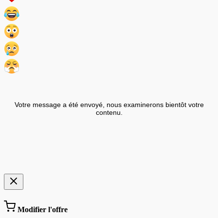
Votre message a été envoyé, nous examinerons bientôt votre
contenu.
Modifier l'offre