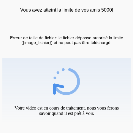
Vous avez atteint la limite de vos amis 5000!
Erreur de taille de fichier: le fichier dépasse autorisé la limite
({image_fichier}) et ne peut pas être téléchargé.
Votre vidéo est en cours de traitement, nous vous ferons
savoir quand il est prêt à voir.