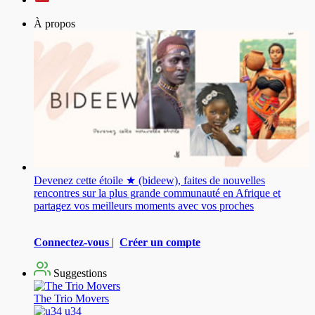
À propos
Devenez cette étoile ★ (bideew), faites de nouvelles
rencontres sur la plus grande communauté en Afrique et
partagez vos meilleurs moments avec vos proches
Connectez-vous
|
Créer un compte
Suggestions
The Trio Movers