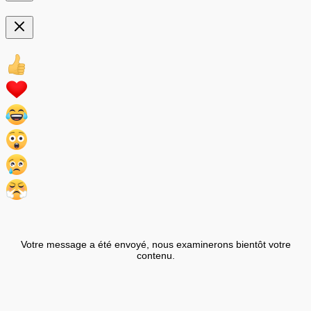
Votre message a été envoyé, nous examinerons bientôt votre
contenu.