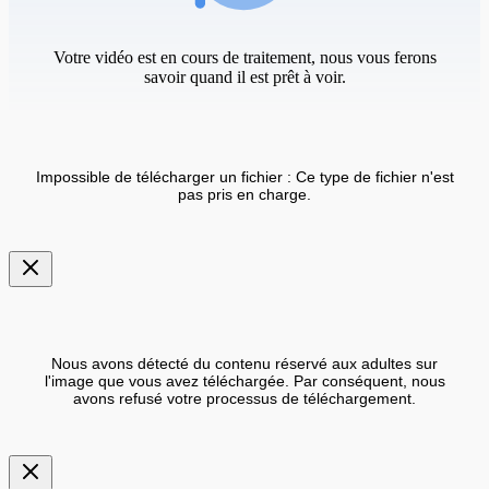
Votre vidéo est en cours de traitement, nous vous ferons
savoir quand il est prêt à voir.
Impossible de télécharger un fichier : Ce type de fichier n'est
pas pris en charge.
Nous avons détecté du contenu réservé aux adultes sur
l'image que vous avez téléchargée. Par conséquent, nous
avons refusé votre processus de téléchargement.