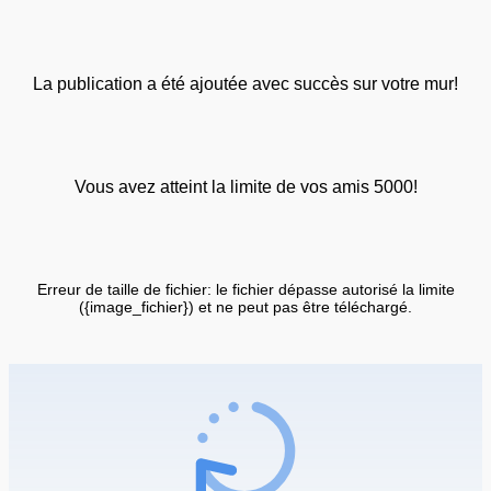
La publication a été ajoutée avec succès sur votre mur!
Vous avez atteint la limite de vos amis 5000!
Erreur de taille de fichier: le fichier dépasse autorisé la limite
({image_fichier}) et ne peut pas être téléchargé.