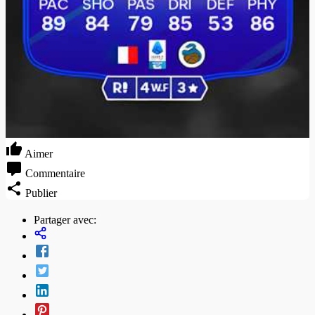
Aimer
Commentaire
Publier
Partager avec: