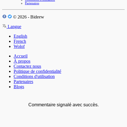
Partenaires
© 2026 - Bideew
Langue
English
French
Wolof
Accueil
À propos
Contactez nous
Politique de confidentialité
Conditions d'utilisation
Partenaires
Blogs
Commentaire signalé avec succès.