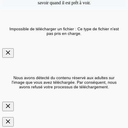
savoir quand il est prêt à voir.
Impossible de télécharger un fichier : Ce type de fichier n'est
pas pris en charge.
Nous avons détecté du contenu réservé aux adultes sur
l'image que vous avez téléchargée. Par conséquent, nous
avons refusé votre processus de téléchargement.