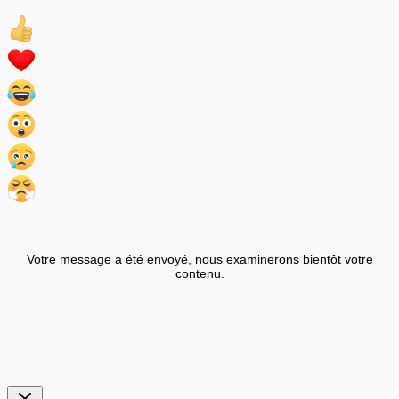
Votre message a été envoyé, nous examinerons bientôt votre
contenu.