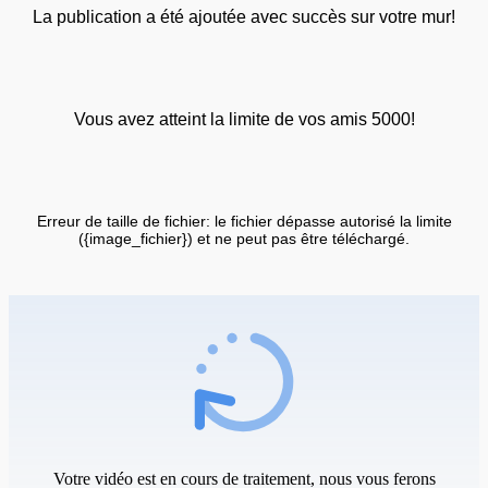
La publication a été ajoutée avec succès sur votre mur!
Vous avez atteint la limite de vos amis 5000!
Erreur de taille de fichier: le fichier dépasse autorisé la limite
({image_fichier}) et ne peut pas être téléchargé.
Votre vidéo est en cours de traitement, nous vous ferons