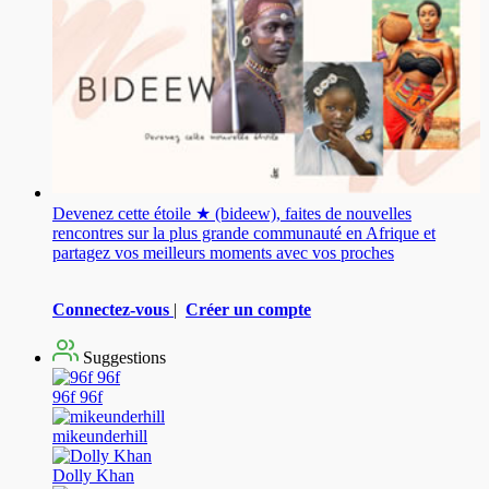
Devenez cette étoile ★ (bideew), faites de nouvelles
rencontres sur la plus grande communauté en Afrique et
partagez vos meilleurs moments avec vos proches
Connectez-vous
|
Créer un compte
Suggestions
96f 96f
mikeunderhill
Dolly Khan