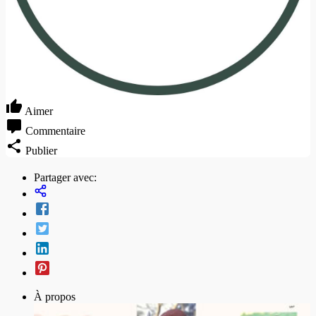
Aimer
Commentaire
Publier
Partager avec:
À propos