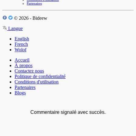
Partenaires
© 2026 - Bideew
Langue
English
French
Wolof
Accueil
À propos
Contactez nous
Politique de confidentialité
Conditions d'utilisation
Partenaires
Blogs
Commentaire signalé avec succès.