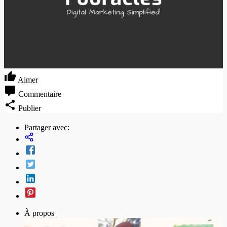
Aimer
Commentaire
Publier
Partager avec:
À propos