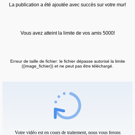
La publication a été ajoutée avec succès sur votre mur!
Vous avez atteint la limite de vos amis 5000!
Erreur de taille de fichier: le fichier dépasse autorisé la limite
({image_fichier}) et ne peut pas être téléchargé.
Votre vidéo est en cours de traitement, nous vous ferons