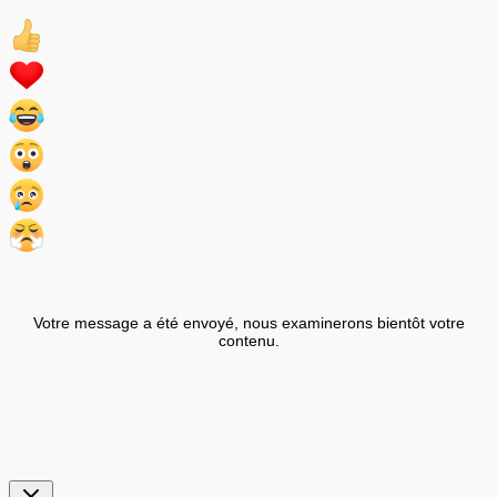
Votre message a été envoyé, nous examinerons bientôt votre
contenu.