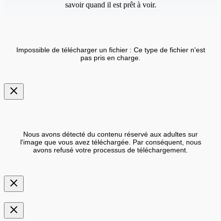
savoir quand il est prêt à voir.
Impossible de télécharger un fichier : Ce type de fichier n'est
pas pris en charge.
Nous avons détecté du contenu réservé aux adultes sur
l'image que vous avez téléchargée. Par conséquent, nous
avons refusé votre processus de téléchargement.