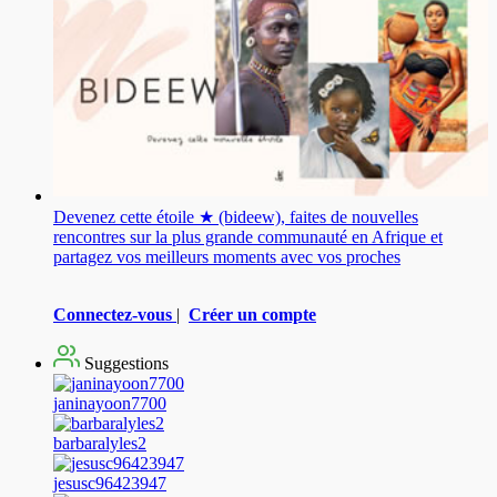
Devenez cette étoile ★ (bideew), faites de nouvelles
rencontres sur la plus grande communauté en Afrique et
partagez vos meilleurs moments avec vos proches
Connectez-vous
|
Créer un compte
Suggestions
janinayoon7700
barbaralyles2
jesusc96423947