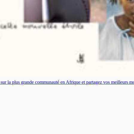
es sur la plus grande communauté en Afrique et partagez vos meilleurs 