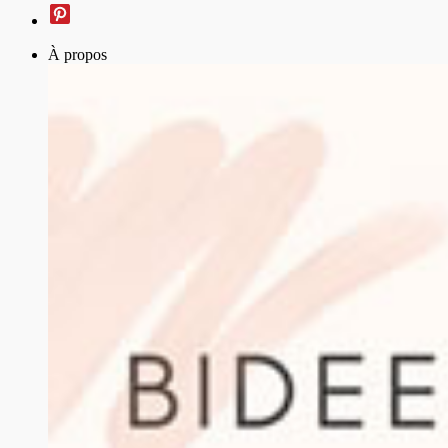
À propos