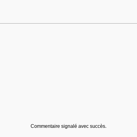
Commentaire signalé avec succès.