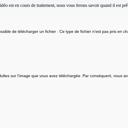
idéo est en cours de traitement, nous vous ferons savoir quand il est prêt
ssible de télécharger un fichier : Ce type de fichier n'est pas pris en ch
ultes sur l'image que vous avez téléchargée. Par conséquent, nous av