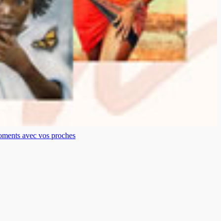
moments avec vos proches