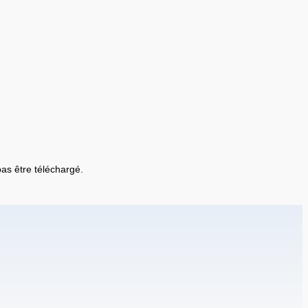
 pas être téléchargé.