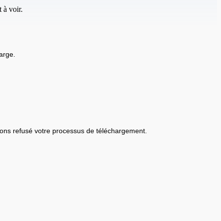
 à voir.
arge.
ons refusé votre processus de téléchargement.