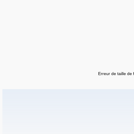
Erreur de taille de 