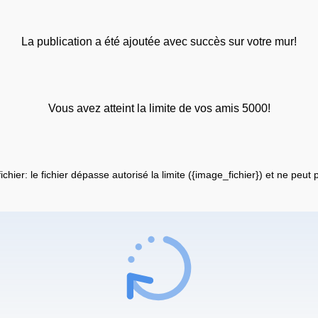
La publication a été ajoutée avec succès sur votre mur!
Vous avez atteint la limite de vos amis 5000!
fichier: le fichier dépasse autorisé la limite ({image_fichier}) et ne peut