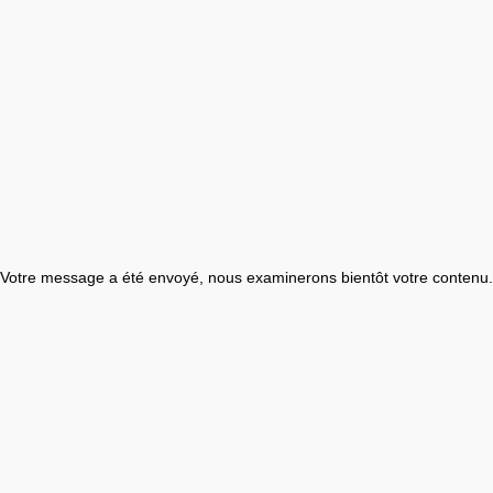
Votre message a été envoyé, nous examinerons bientôt votre contenu.