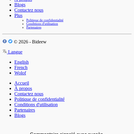
Blogs
Contactez nous
Plus
Politique de confidentialité
Conditions d'utilisation
Partenaires
© 2026 - Bideew
Langue
English
French
Wolof
Accueil
À propos
Contactez nous
Politique de confidentialité
Conditions d'utilisation
Partenaires
Blogs