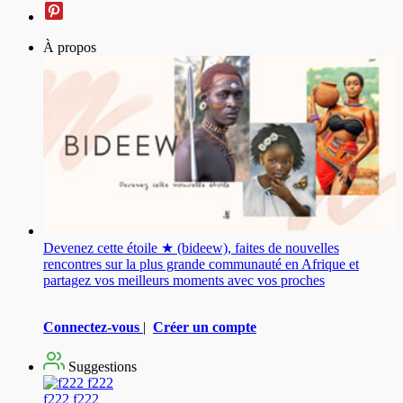
À propos
Devenez cette étoile ★ (bideew), faites de nouvelles
rencontres sur la plus grande communauté en Afrique et
partagez vos meilleurs moments avec vos proches
Connectez-vous
|
Créer un compte
Suggestions
f222 f222