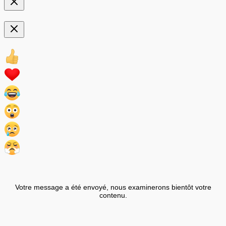
Votre message a été envoyé, nous examinerons bientôt votre
contenu.