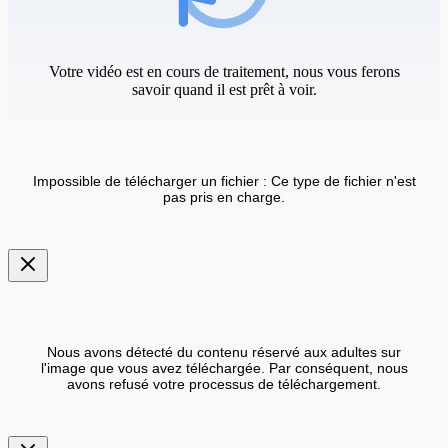
Votre vidéo est en cours de traitement, nous vous ferons
savoir quand il est prêt à voir.
Impossible de télécharger un fichier : Ce type de fichier n'est
pas pris en charge.
Nous avons détecté du contenu réservé aux adultes sur
l'image que vous avez téléchargée. Par conséquent, nous
avons refusé votre processus de téléchargement.