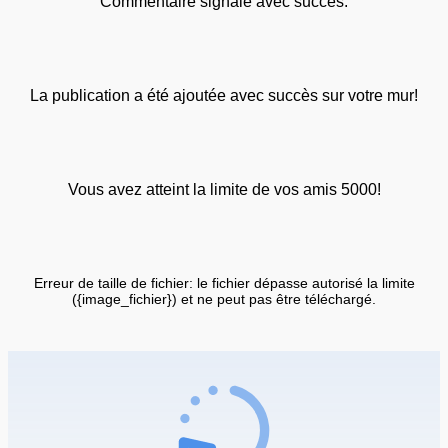
Commentaire signalé avec succès.
La publication a été ajoutée avec succès sur votre mur!
Vous avez atteint la limite de vos amis 5000!
Erreur de taille de fichier: le fichier dépasse autorisé la limite
({image_fichier}) et ne peut pas être téléchargé.