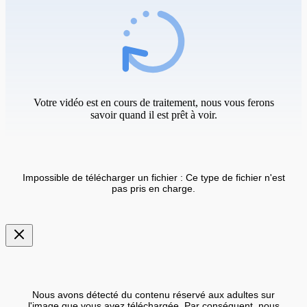
Votre vidéo est en cours de traitement, nous vous ferons
savoir quand il est prêt à voir.
Impossible de télécharger un fichier : Ce type de fichier n'est
pas pris en charge.
Nous avons détecté du contenu réservé aux adultes sur
l'image que vous avez téléchargée. Par conséquent, nous