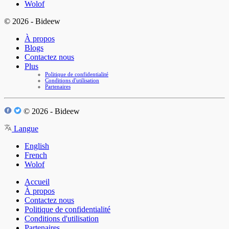
Wolof
© 2026 - Bideew
À propos
Blogs
Contactez nous
Plus
Politique de confidentialité
Conditions d'utilisation
Partenaires
© 2026 - Bideew
Langue
English
French
Wolof
Accueil
À propos
Contactez nous
Politique de confidentialité
Conditions d'utilisation
Partenaires