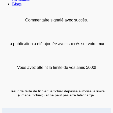
Blogs
Commentaire signalé avec succès.
La publication a été ajoutée avec succès sur votre mur!
Vous avez atteint la limite de vos amis 5000!
Erreur de taille de fichier: le fichier dépasse autorisé la limite
({image_fichier}) et ne peut pas être téléchargé.