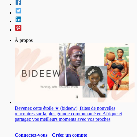
À propos
Devenez cette étoile ★ (bideew), faites de nouvelles
rencontres sur la plus grande communauté en Afrique et
partagez vos meilleurs moments avec vos proches
Connectez-vous
|
Créer un compte