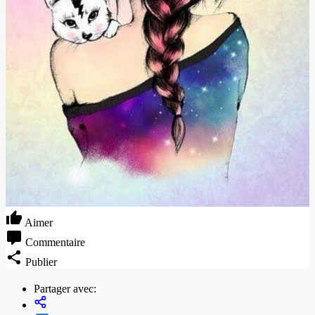
Aimer
Commentaire
Publier
Partager avec: