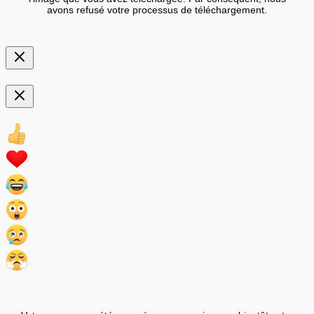
avons refusé votre processus de téléchargement.