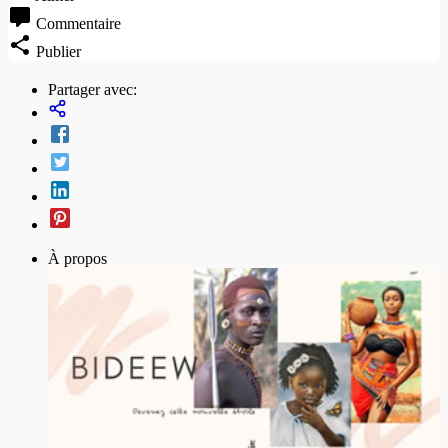
Commentaire
Publier
Partager avec:
À propos