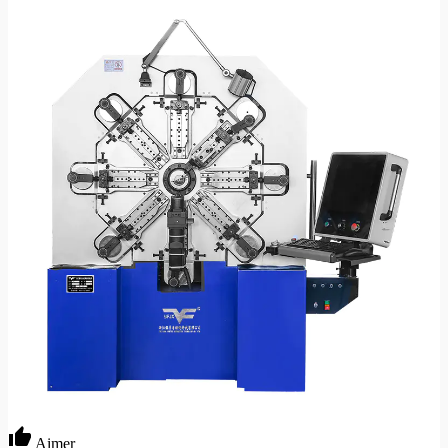
Aimer