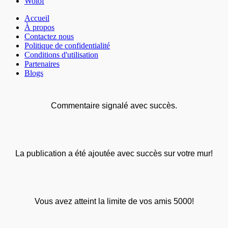
Wolof
Accueil
À propos
Contactez nous
Politique de confidentialité
Conditions d'utilisation
Partenaires
Blogs
Commentaire signalé avec succès.
La publication a été ajoutée avec succès sur votre mur!
Vous avez atteint la limite de vos amis 5000!