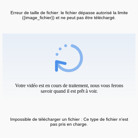
Erreur de taille de fichier: le fichier dépasse autorisé la limite
({image_fichier}) et ne peut pas être téléchargé.
Votre vidéo est en cours de traitement, nous vous ferons
savoir quand il est prêt à voir.
Impossible de télécharger un fichier : Ce type de fichier n'est
pas pris en charge.