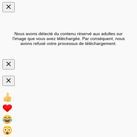
Nous avons détecté du contenu réservé aux adultes sur
l'image que vous avez téléchargée. Par conséquent, nous
avons refusé votre processus de téléchargement.