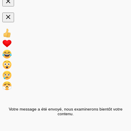
Votre message a été envoyé, nous examinerons bientôt votre
contenu.