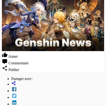
Aimer
Commentaire
Publier
Partager avec: