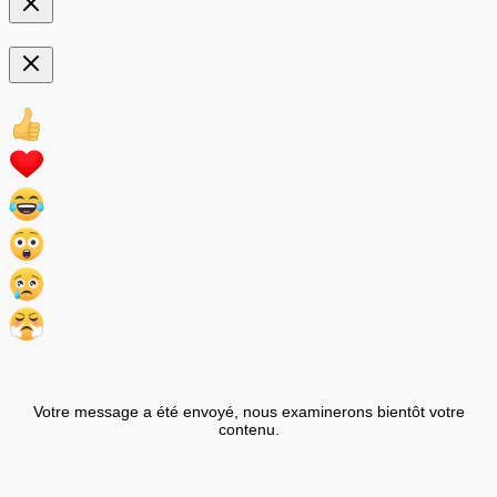
Votre message a été envoyé, nous examinerons bientôt votre
contenu.