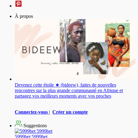
À propos
Devenez cette étoile ★ (bideew), faites de nouvelles
rencontres sur la plus grande communauté en Afrique et
partagez vos meilleurs moments avec vos proches
Connectez-vous
|
Créer un compte
Suggestions
5999bet 5999bet