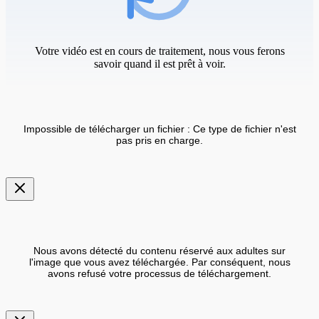
Votre vidéo est en cours de traitement, nous vous ferons
savoir quand il est prêt à voir.
Impossible de télécharger un fichier : Ce type de fichier n'est
pas pris en charge.
Nous avons détecté du contenu réservé aux adultes sur
l'image que vous avez téléchargée. Par conséquent, nous
avons refusé votre processus de téléchargement.