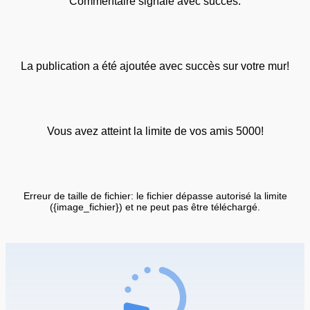
Commentaire signalé avec succès.
La publication a été ajoutée avec succès sur votre mur!
Vous avez atteint la limite de vos amis 5000!
Erreur de taille de fichier: le fichier dépasse autorisé la limite
({image_fichier}) et ne peut pas être téléchargé.