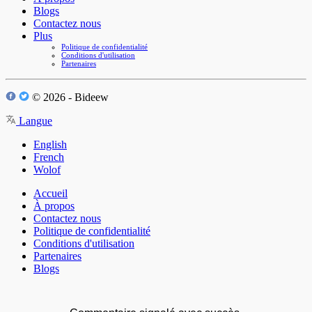
Blogs
Contactez nous
Plus
Politique de confidentialité
Conditions d'utilisation
Partenaires
© 2026 - Bideew
Langue
English
French
Wolof
Accueil
À propos
Contactez nous
Politique de confidentialité
Conditions d'utilisation
Partenaires
Blogs