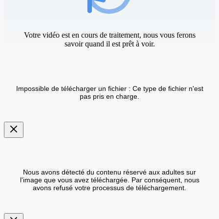
Votre vidéo est en cours de traitement, nous vous ferons
savoir quand il est prêt à voir.
Impossible de télécharger un fichier : Ce type de fichier n'est
pas pris en charge.
Nous avons détecté du contenu réservé aux adultes sur
l'image que vous avez téléchargée. Par conséquent, nous
avons refusé votre processus de téléchargement.