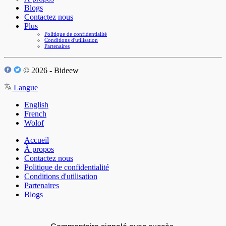
Blogs
Contactez nous
Plus
Politique de confidentialité
Conditions d'utilisation
Partenaires
© 2026 - Bideew
Langue
English
French
Wolof
Accueil
À propos
Contactez nous
Politique de confidentialité
Conditions d'utilisation
Partenaires
Blogs