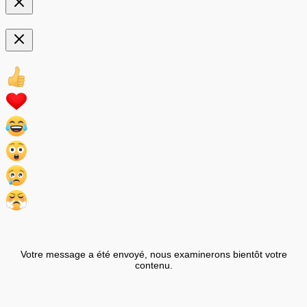
Votre message a été envoyé, nous examinerons bientôt votre
contenu.