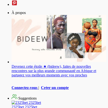
À propos
Devenez cette étoile ★ (bideew), faites de nouvelles
rencontres sur la plus grande communauté en Afrique et
partagez vos meilleurs moments avec vos proches
Connectez-vous
|
Créer un compte
Suggestions
2325bet 2325bet