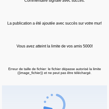
Commentaire signalé avec succès.
La publication a été ajoutée avec succès sur votre mur!
Vous avez atteint la limite de vos amis 5000!
Erreur de taille de fichier: le fichier dépasse autorisé la limite
({image_fichier}) et ne peut pas être téléchargé.