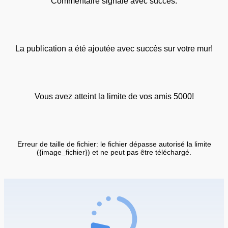
Commentaire signalé avec succès.
La publication a été ajoutée avec succès sur votre mur!
Vous avez atteint la limite de vos amis 5000!
Erreur de taille de fichier: le fichier dépasse autorisé la limite
({image_fichier}) et ne peut pas être téléchargé.