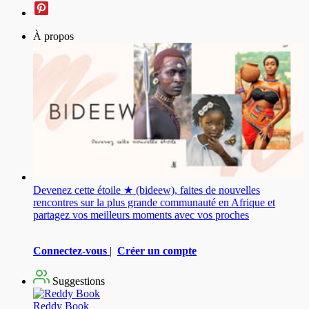
À propos
Devenez cette étoile ★ (bideew), faites de nouvelles
rencontres sur la plus grande communauté en Afrique et
partagez vos meilleurs moments avec vos proches
Connectez-vous
|
Créer un compte
Suggestions
Reddy Book