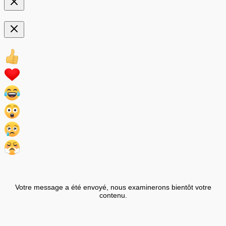
Votre message a été envoyé, nous examinerons bientôt votre
contenu.