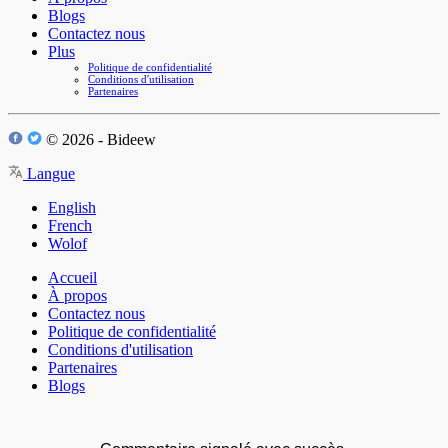
Blogs
Contactez nous
Plus
Politique de confidentialité
Conditions d'utilisation
Partenaires
© 2026 - Bideew
Langue
English
French
Wolof
Accueil
À propos
Contactez nous
Politique de confidentialité
Conditions d'utilisation
Partenaires
Blogs