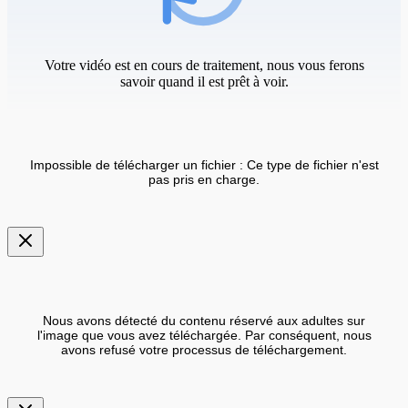
Votre vidéo est en cours de traitement, nous vous ferons
savoir quand il est prêt à voir.
Impossible de télécharger un fichier : Ce type de fichier n'est
pas pris en charge.
Nous avons détecté du contenu réservé aux adultes sur
l'image que vous avez téléchargée. Par conséquent, nous
avons refusé votre processus de téléchargement.