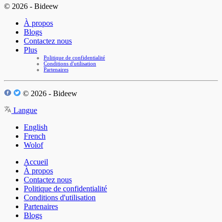
© 2026 - Bideew
À propos
Blogs
Contactez nous
Plus
Politique de confidentialité
Conditions d'utilisation
Partenaires
© 2026 - Bideew
Langue
English
French
Wolof
Accueil
À propos
Contactez nous
Politique de confidentialité
Conditions d'utilisation
Partenaires
Blogs