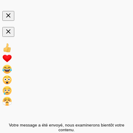
Votre message a été envoyé, nous examinerons bientôt votre
contenu.