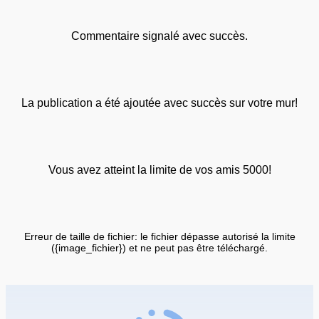
Commentaire signalé avec succès.
La publication a été ajoutée avec succès sur votre mur!
Vous avez atteint la limite de vos amis 5000!
Erreur de taille de fichier: le fichier dépasse autorisé la limite
({image_fichier}) et ne peut pas être téléchargé.