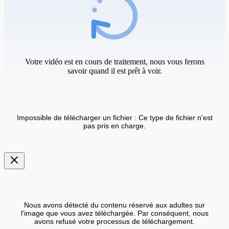
Votre vidéo est en cours de traitement, nous vous ferons
savoir quand il est prêt à voir.
Impossible de télécharger un fichier : Ce type de fichier n'est
pas pris en charge.
Nous avons détecté du contenu réservé aux adultes sur
l'image que vous avez téléchargée. Par conséquent, nous
avons refusé votre processus de téléchargement.