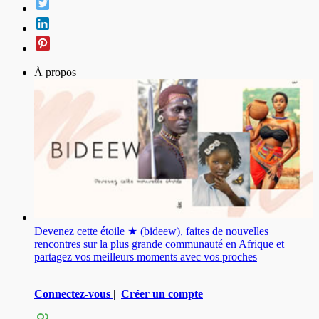
À propos
Devenez cette étoile ★ (bideew), faites de nouvelles
rencontres sur la plus grande communauté en Afrique et
partagez vos meilleurs moments avec vos proches
Connectez-vous
|
Créer un compte