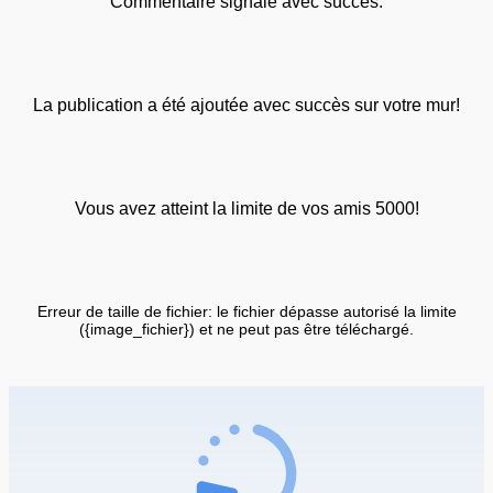
Commentaire signalé avec succès.
La publication a été ajoutée avec succès sur votre mur!
Vous avez atteint la limite de vos amis 5000!
Erreur de taille de fichier: le fichier dépasse autorisé la limite
({image_fichier}) et ne peut pas être téléchargé.