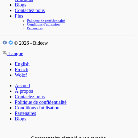
Blogs
Contactez nous
Plus
Politique de confidentialité
Conditions d'utilisation
Partenaires
© 2026 - Bideew
Langue
English
French
Wolof
Accueil
À propos
Contactez nous
Politique de confidentialité
Conditions d'utilisation
Partenaires
Blogs