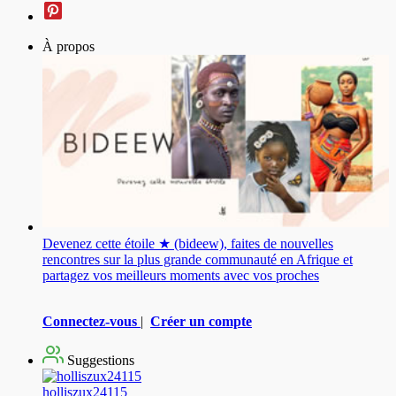
À propos
Devenez cette étoile ★ (bideew), faites de nouvelles
rencontres sur la plus grande communauté en Afrique et
partagez vos meilleurs moments avec vos proches
Connectez-vous
|
Créer un compte
Suggestions
holliszux24115