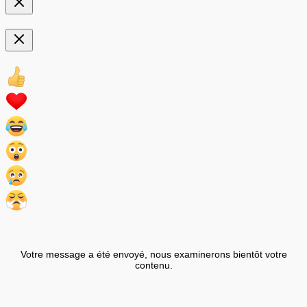
Votre message a été envoyé, nous examinerons bientôt votre
contenu.