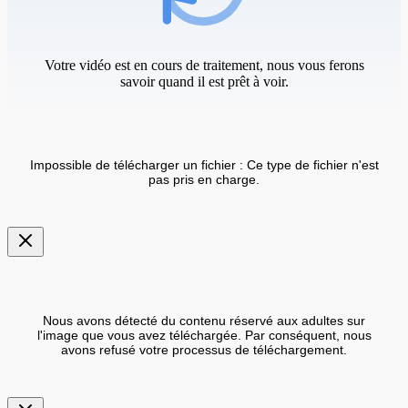
Votre vidéo est en cours de traitement, nous vous ferons
savoir quand il est prêt à voir.
Impossible de télécharger un fichier : Ce type de fichier n'est
pas pris en charge.
Nous avons détecté du contenu réservé aux adultes sur
l'image que vous avez téléchargée. Par conséquent, nous
avons refusé votre processus de téléchargement.