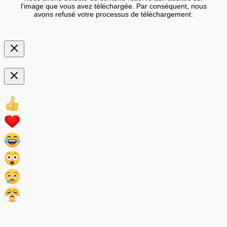
l'image que vous avez téléchargée. Par conséquent, nous
avons refusé votre processus de téléchargement.