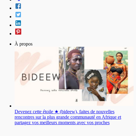
À propos
Devenez cette étoile ★ (bideew), faites de nouvelles
rencontres sur la plus grande communauté en Afrique et
partagez vos meilleurs moments avec vos proches