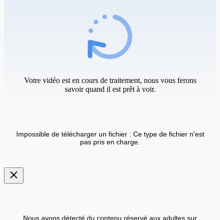
Votre vidéo est en cours de traitement, nous vous ferons
savoir quand il est prêt à voir.
Impossible de télécharger un fichier : Ce type de fichier n'est
pas pris en charge.
Nous avons détecté du contenu réservé aux adultes sur