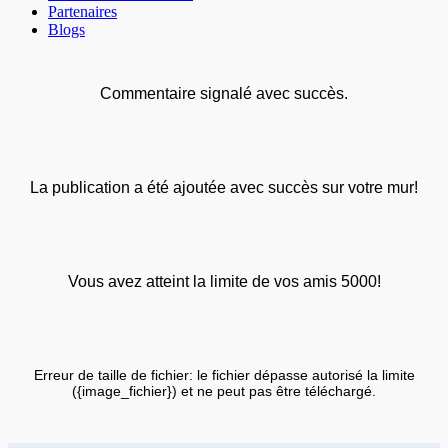
Partenaires
Blogs
Commentaire signalé avec succès.
La publication a été ajoutée avec succès sur votre mur!
Vous avez atteint la limite de vos amis 5000!
Erreur de taille de fichier: le fichier dépasse autorisé la limite
({image_fichier}) et ne peut pas être téléchargé.