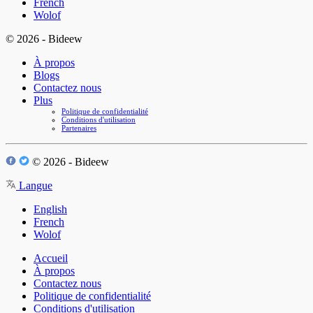
French
Wolof
© 2026 - Bideew
À propos
Blogs
Contactez nous
Plus
Politique de confidentialité
Conditions d'utilisation
Partenaires
© 2026 - Bideew
Langue
English
French
Wolof
Accueil
À propos
Contactez nous
Politique de confidentialité
Conditions d'utilisation