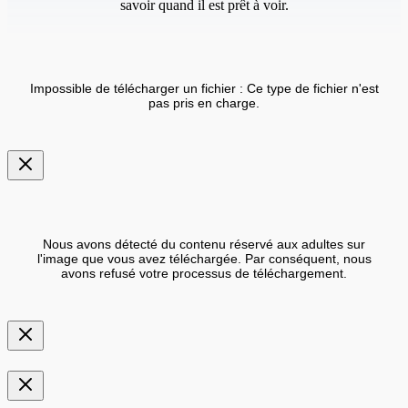
savoir quand il est prêt à voir.
Impossible de télécharger un fichier : Ce type de fichier n'est
pas pris en charge.
Nous avons détecté du contenu réservé aux adultes sur
l'image que vous avez téléchargée. Par conséquent, nous
avons refusé votre processus de téléchargement.