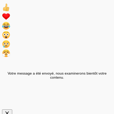
Votre message a été envoyé, nous examinerons bientôt votre
contenu.