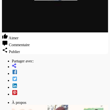
Aimer
Commentaire
Publier
Partager avec:
À propos