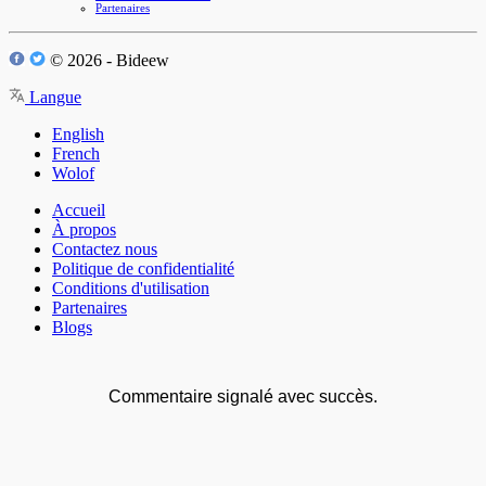
Partenaires
© 2026 - Bideew
Langue
English
French
Wolof
Accueil
À propos
Contactez nous
Politique de confidentialité
Conditions d'utilisation
Partenaires
Blogs
Commentaire signalé avec succès.