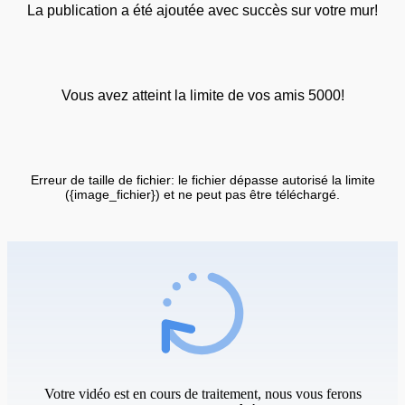
La publication a été ajoutée avec succès sur votre mur!
Vous avez atteint la limite de vos amis 5000!
Erreur de taille de fichier: le fichier dépasse autorisé la limite
({image_fichier}) et ne peut pas être téléchargé.
Votre vidéo est en cours de traitement, nous vous ferons