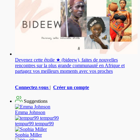
Devenez cette étoile ★ (bideew), faites de nouvelles
rencontres sur la plus grande communauté en Afrique et
partagez vos meilleurs moments avec vos proches
Connectez-vous
|
Créer un compte
Suggestions
Emma Johnson
tempur99 tempur99
Sophia Miller