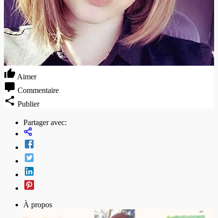
Aimer
Commentaire
Publier
Partager avec:
À propos