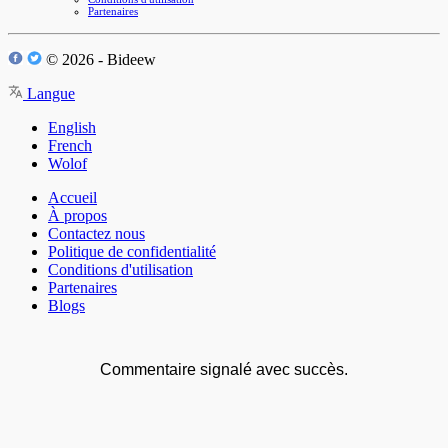
Partenaires
© 2026 - Bideew
Langue
English
French
Wolof
Accueil
À propos
Contactez nous
Politique de confidentialité
Conditions d'utilisation
Partenaires
Blogs
Commentaire signalé avec succès.