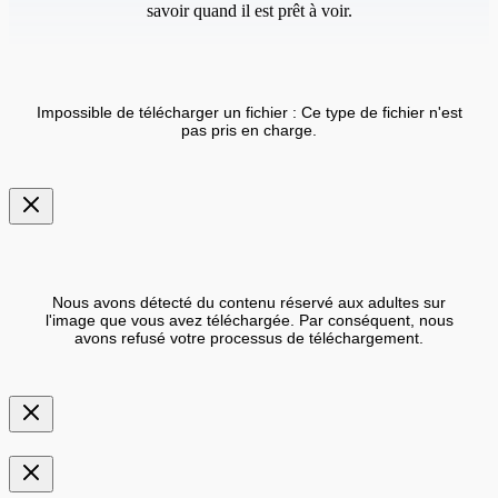
savoir quand il est prêt à voir.
Impossible de télécharger un fichier : Ce type de fichier n'est
pas pris en charge.
Nous avons détecté du contenu réservé aux adultes sur
l'image que vous avez téléchargée. Par conséquent, nous
avons refusé votre processus de téléchargement.