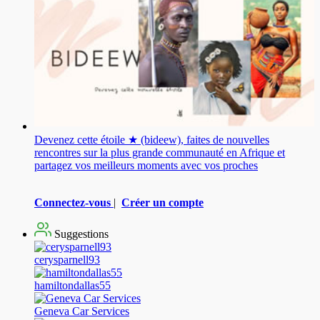
Devenez cette étoile ★ (bideew), faites de nouvelles
rencontres sur la plus grande communauté en Afrique et
partagez vos meilleurs moments avec vos proches
Connectez-vous
|
Créer un compte
Suggestions
cerysparnell93
hamiltondallas55
Geneva Car Services