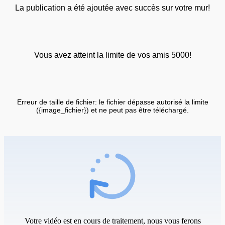
La publication a été ajoutée avec succès sur votre mur!
Vous avez atteint la limite de vos amis 5000!
Erreur de taille de fichier: le fichier dépasse autorisé la limite
({image_fichier}) et ne peut pas être téléchargé.
Votre vidéo est en cours de traitement, nous vous ferons