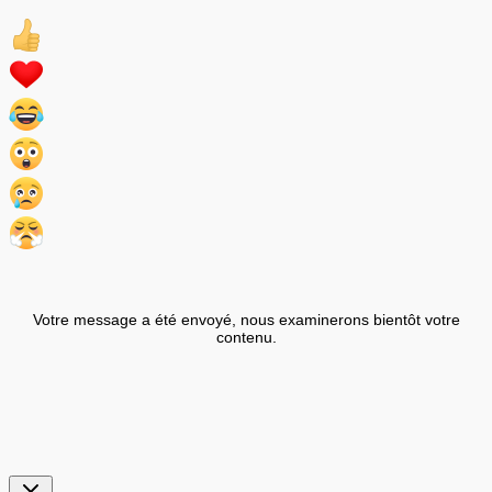
Votre message a été envoyé, nous examinerons bientôt votre
contenu.