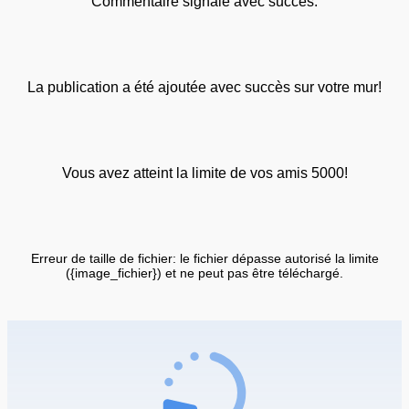
Commentaire signalé avec succès.
La publication a été ajoutée avec succès sur votre mur!
Vous avez atteint la limite de vos amis 5000!
Erreur de taille de fichier: le fichier dépasse autorisé la limite
({image_fichier}) et ne peut pas être téléchargé.