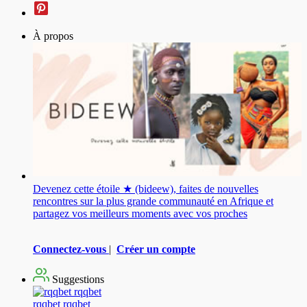
À propos
Devenez cette étoile ★ (bideew), faites de nouvelles
rencontres sur la plus grande communauté en Afrique et
partagez vos meilleurs moments avec vos proches
Connectez-vous
|
Créer un compte
Suggestions
rqqbet rqqbet