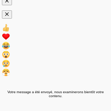
Votre message a été envoyé, nous examinerons bientôt votre
contenu.