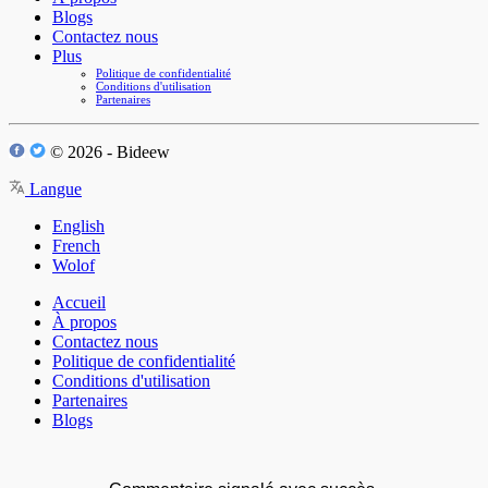
Blogs
Contactez nous
Plus
Politique de confidentialité
Conditions d'utilisation
Partenaires
© 2026 - Bideew
Langue
English
French
Wolof
Accueil
À propos
Contactez nous
Politique de confidentialité
Conditions d'utilisation
Partenaires
Blogs