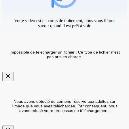
Votre vidéo est en cours de traitement, nous vous ferons
savoir quand il est prêt à voir.
Impossible de télécharger un fichier : Ce type de fichier n'est
pas pris en charge.
Nous avons détecté du contenu réservé aux adultes sur
l'image que vous avez téléchargée. Par conséquent, nous
avons refusé votre processus de téléchargement.