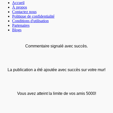
Accueil
À propos
Contactez nous
Politique de confidentialité
Conditions d'utilisation
Partenaires
Blogs
Commentaire signalé avec succès.
La publication a été ajoutée avec succès sur votre mur!
Vous avez atteint la limite de vos amis 5000!