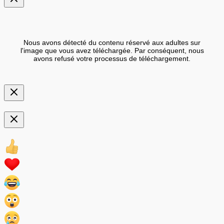
Nous avons détecté du contenu réservé aux adultes sur
l'image que vous avez téléchargée. Par conséquent, nous
avons refusé votre processus de téléchargement.