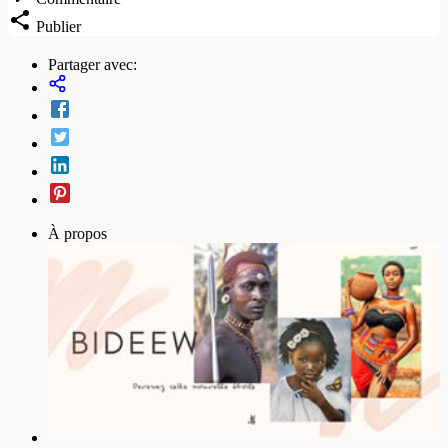
Publier
Partager avec:
À propos