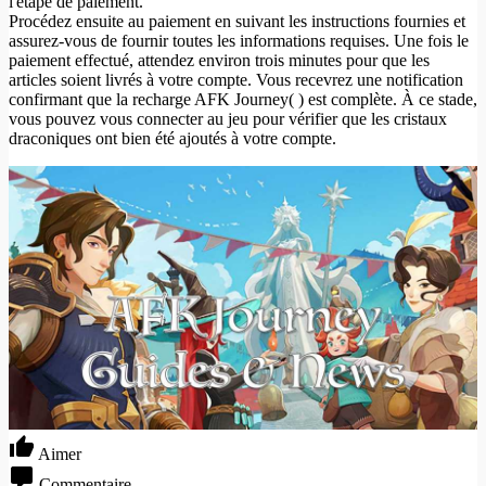
l'étape de paiement.
Procédez ensuite au paiement en suivant les instructions fournies et
assurez-vous de fournir toutes les informations requises. Une fois le
paiement effectué, attendez environ trois minutes pour que les
articles soient livrés à votre compte. Vous recevrez une notification
confirmant que la recharge AFK Journey( ) est complète. À ce stade,
vous pouvez vous connecter au jeu pour vérifier que les cristaux
draconiques ont bien été ajoutés à votre compte.
Aimer
Commentaire