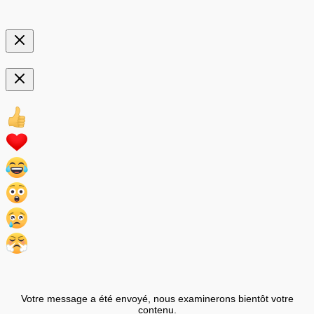
Votre message a été envoyé, nous examinerons bientôt votre
contenu.