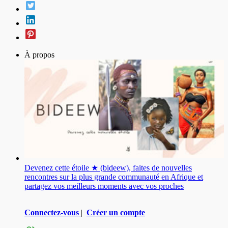
À propos
Devenez cette étoile ★ (bideew), faites de nouvelles
rencontres sur la plus grande communauté en Afrique et
partagez vos meilleurs moments avec vos proches
Connectez-vous
|
Créer un compte