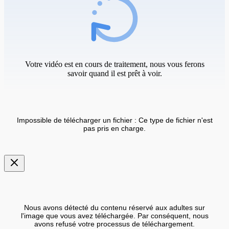
Votre vidéo est en cours de traitement, nous vous ferons
savoir quand il est prêt à voir.
Impossible de télécharger un fichier : Ce type de fichier n'est
pas pris en charge.
Nous avons détecté du contenu réservé aux adultes sur
l'image que vous avez téléchargée. Par conséquent, nous
avons refusé votre processus de téléchargement.