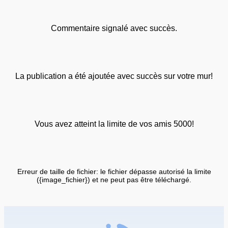
Commentaire signalé avec succès.
La publication a été ajoutée avec succès sur votre mur!
Vous avez atteint la limite de vos amis 5000!
Erreur de taille de fichier: le fichier dépasse autorisé la limite
({image_fichier}) et ne peut pas être téléchargé.