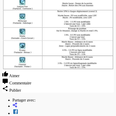
Aimer
Commentaire
Publier
Partager avec: