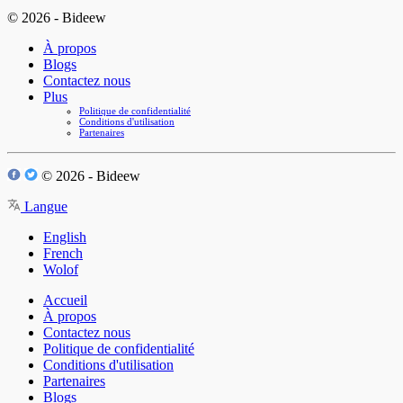
© 2026 - Bideew
À propos
Blogs
Contactez nous
Plus
Politique de confidentialité
Conditions d'utilisation
Partenaires
© 2026 - Bideew
Langue
English
French
Wolof
Accueil
À propos
Contactez nous
Politique de confidentialité
Conditions d'utilisation
Partenaires
Blogs