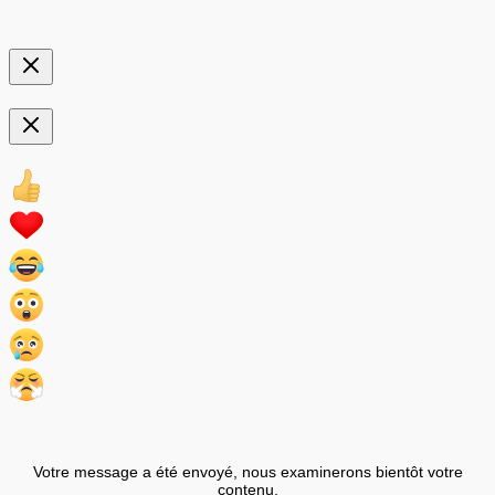
Votre message a été envoyé, nous examinerons bientôt votre
contenu.