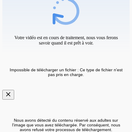
Votre vidéo est en cours de traitement, nous vous ferons
savoir quand il est prêt à voir.
Impossible de télécharger un fichier : Ce type de fichier n'est
pas pris en charge.
Nous avons détecté du contenu réservé aux adultes sur
l'image que vous avez téléchargée. Par conséquent, nous
avons refusé votre processus de téléchargement.