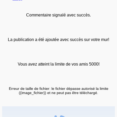
Commentaire signalé avec succès.
La publication a été ajoutée avec succès sur votre mur!
Vous avez atteint la limite de vos amis 5000!
Erreur de taille de fichier: le fichier dépasse autorisé la limite
({image_fichier}) et ne peut pas être téléchargé.