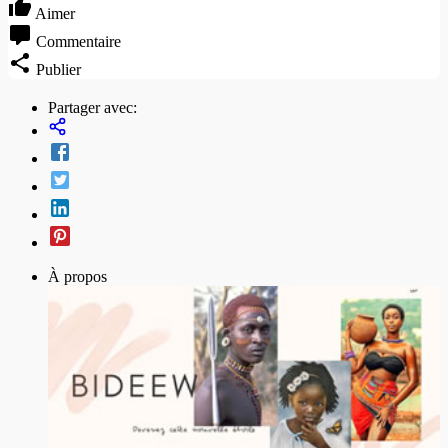
Aimer
Commentaire
Publier
Partager avec:
À propos