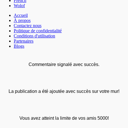
French
Wolof
Accueil
À propos
Contactez nous
Politique de confidentialité
Conditions d'utilisation
Partenaires
Blogs
Commentaire signalé avec succès.
La publication a été ajoutée avec succès sur votre mur!
Vous avez atteint la limite de vos amis 5000!