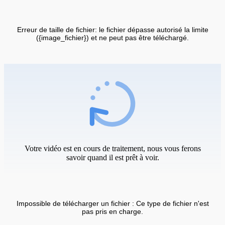
Erreur de taille de fichier: le fichier dépasse autorisé la limite
({image_fichier}) et ne peut pas être téléchargé.
Votre vidéo est en cours de traitement, nous vous ferons
savoir quand il est prêt à voir.
Impossible de télécharger un fichier : Ce type de fichier n'est
pas pris en charge.