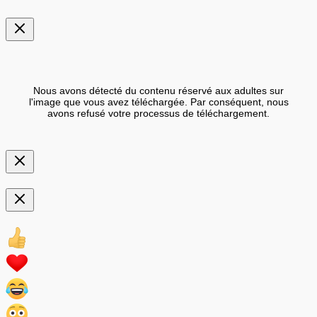
Nous avons détecté du contenu réservé aux adultes sur
l'image que vous avez téléchargée. Par conséquent, nous
avons refusé votre processus de téléchargement.