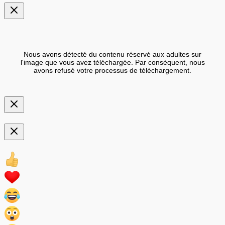
Nous avons détecté du contenu réservé aux adultes sur
l'image que vous avez téléchargée. Par conséquent, nous
avons refusé votre processus de téléchargement.