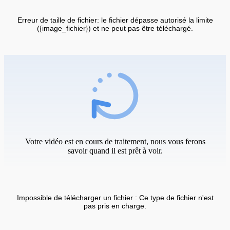
Erreur de taille de fichier: le fichier dépasse autorisé la limite
({image_fichier}) et ne peut pas être téléchargé.
Votre vidéo est en cours de traitement, nous vous ferons
savoir quand il est prêt à voir.
Impossible de télécharger un fichier : Ce type de fichier n'est
pas pris en charge.