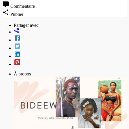
Commentaire
Publier
Partager avec:
À propos