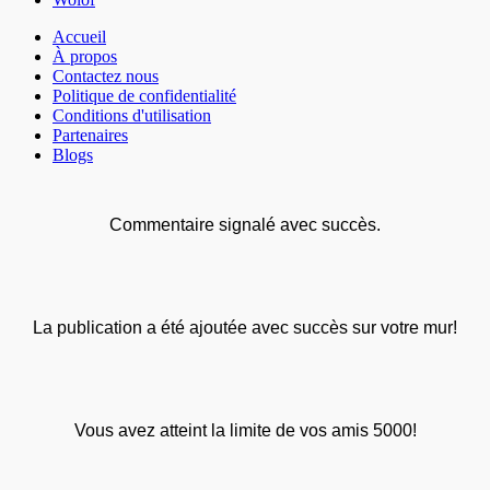
Accueil
À propos
Contactez nous
Politique de confidentialité
Conditions d'utilisation
Partenaires
Blogs
Commentaire signalé avec succès.
La publication a été ajoutée avec succès sur votre mur!
Vous avez atteint la limite de vos amis 5000!