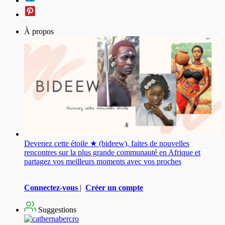
À propos
Devenez cette étoile ★ (bideew), faites de nouvelles
rencontres sur la plus grande communauté en Afrique et
partagez vos meilleurs moments avec vos proches
Connectez-vous
|
Créer un compte
Suggestions