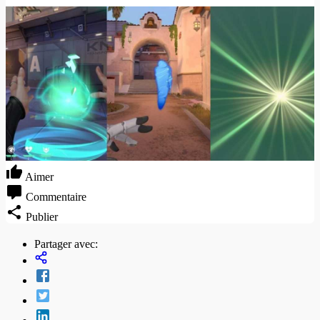
Aimer
Commentaire
Publier
Partager avec: