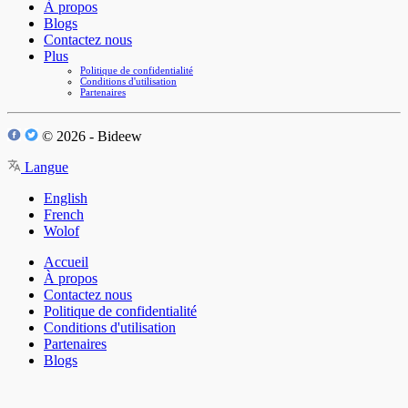
À propos
Blogs
Contactez nous
Plus
Politique de confidentialité
Conditions d'utilisation
Partenaires
© 2026 - Bideew
Langue
English
French
Wolof
Accueil
À propos
Contactez nous
Politique de confidentialité
Conditions d'utilisation
Partenaires
Blogs