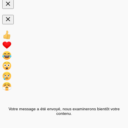
Votre message a été envoyé, nous examinerons bientôt votre
contenu.