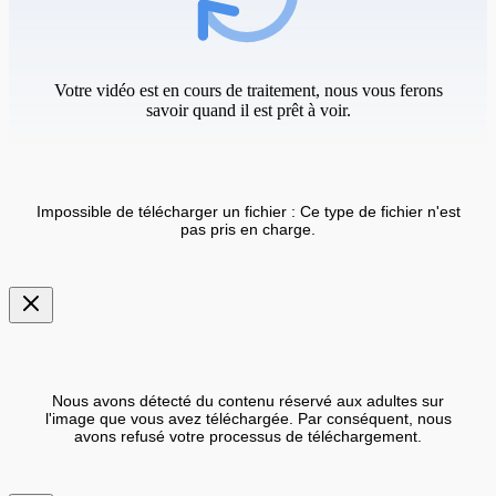
Votre vidéo est en cours de traitement, nous vous ferons
savoir quand il est prêt à voir.
Impossible de télécharger un fichier : Ce type de fichier n'est
pas pris en charge.
Nous avons détecté du contenu réservé aux adultes sur
l'image que vous avez téléchargée. Par conséquent, nous
avons refusé votre processus de téléchargement.