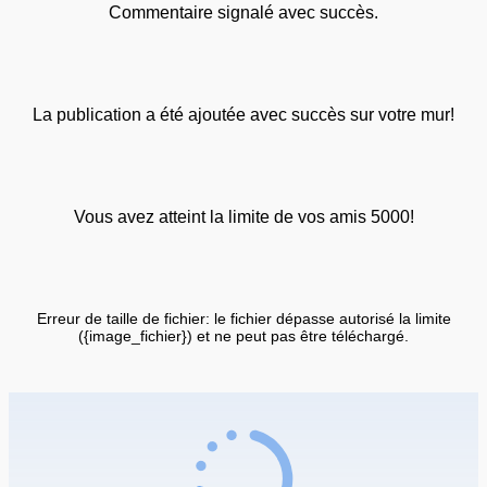
Commentaire signalé avec succès.
La publication a été ajoutée avec succès sur votre mur!
Vous avez atteint la limite de vos amis 5000!
Erreur de taille de fichier: le fichier dépasse autorisé la limite
({image_fichier}) et ne peut pas être téléchargé.