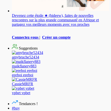
Devenez cette étoile ★ (bideew), faites de nouvelles
rencontres sur la plus grande communauté en Afrique et
partagez vos meilleurs moments avec vos proches
Connectez-vous
|
Créer un compte
Suggestions
amybruche52434
maikflanery883
eeeboi eeeboi
CassieMRFR
vpbet vpbet
Tendances !
#buy