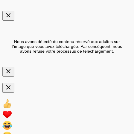
Nous avons détecté du contenu réservé aux adultes sur
l'image que vous avez téléchargée. Par conséquent, nous
avons refusé votre processus de téléchargement.