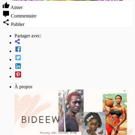
Aimer
Commentaire
Publier
Partager avec:
À propos