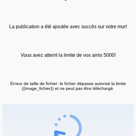
La publication a été ajoutée avec succès sur votre mur!
Vous avez atteint la limite de vos amis 5000!
Erreur de taille de fichier: le fichier dépasse autorisé la limite
({image_fichier}) et ne peut pas être téléchargé.