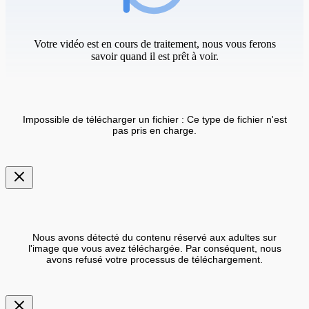
Votre vidéo est en cours de traitement, nous vous ferons
savoir quand il est prêt à voir.
Impossible de télécharger un fichier : Ce type de fichier n'est
pas pris en charge.
Nous avons détecté du contenu réservé aux adultes sur
l'image que vous avez téléchargée. Par conséquent, nous
avons refusé votre processus de téléchargement.