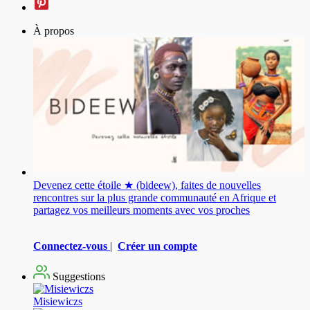
À propos
Devenez cette étoile ★ (bideew), faites de nouvelles
rencontres sur la plus grande communauté en Afrique et
partagez vos meilleurs moments avec vos proches
Connectez-vous
|
Créer un compte
Suggestions
Misiewiczs