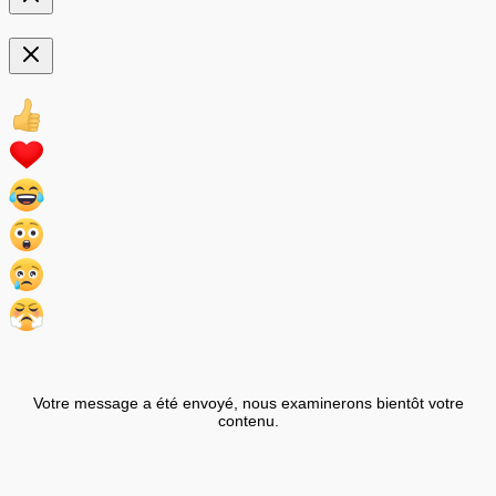
Votre message a été envoyé, nous examinerons bientôt votre
contenu.