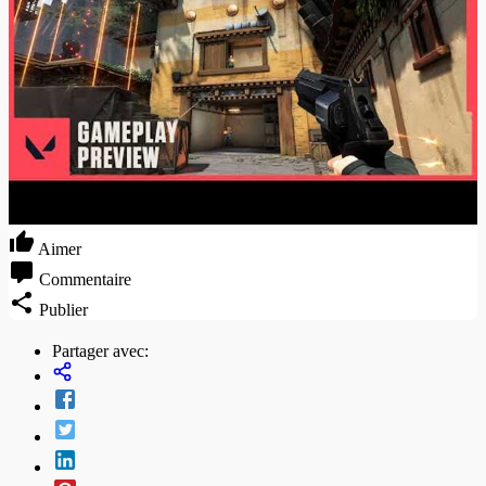
Aimer
Commentaire
Publier
Partager avec: