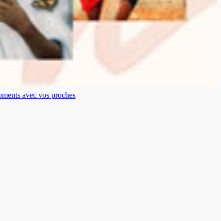
moments avec vos proches