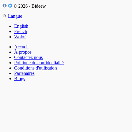
© 2026 - Bideew
Langue
English
French
Wolof
Accueil
À propos
Contactez nous
Politique de confidentialité
Conditions d'utilisation
Partenaires
Blogs