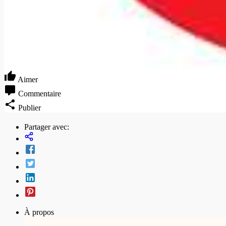
Aimer
Commentaire
Publier
Partager avec:
À propos