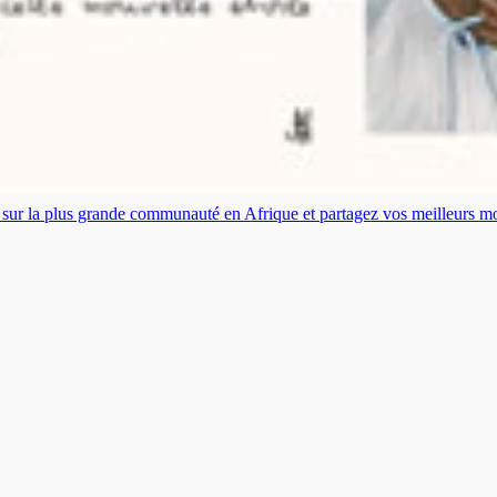
es sur la plus grande communauté en Afrique et partagez vos meilleurs 