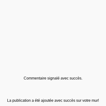
Commentaire signalé avec succès.
La publication a été ajoutée avec succès sur votre mur!