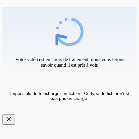
Votre vidéo est en cours de traitement, nous vous ferons
savoir quand il est prêt à voir.
Impossible de télécharger un fichier : Ce type de fichier n'est
pas pris en charge.