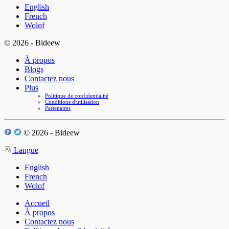
English
French
Wolof
© 2026 - Bideew
À propos
Blogs
Contactez nous
Plus
Politique de confidentialité
Conditions d'utilisation
Partenaires
© 2026 - Bideew
Langue
English
French
Wolof
Accueil
À propos
Contactez nous