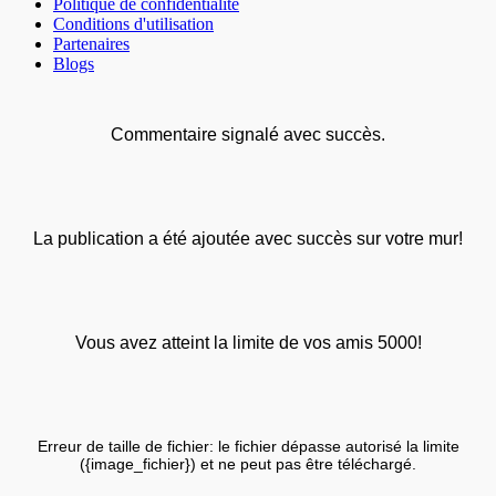
Politique de confidentialité
Conditions d'utilisation
Partenaires
Blogs
Commentaire signalé avec succès.
La publication a été ajoutée avec succès sur votre mur!
Vous avez atteint la limite de vos amis 5000!
Erreur de taille de fichier: le fichier dépasse autorisé la limite
({image_fichier}) et ne peut pas être téléchargé.