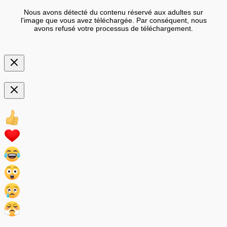
Nous avons détecté du contenu réservé aux adultes sur
l'image que vous avez téléchargée. Par conséquent, nous
avons refusé votre processus de téléchargement.