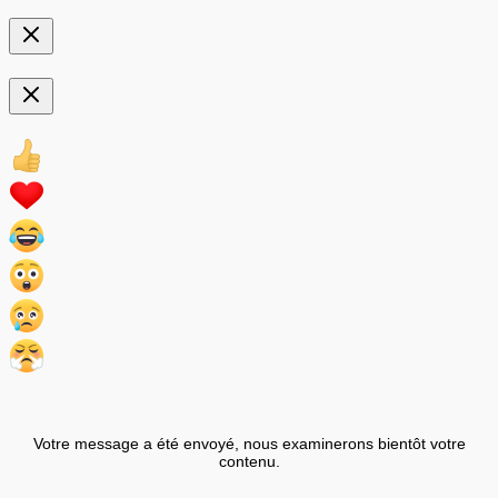
Votre message a été envoyé, nous examinerons bientôt votre
contenu.