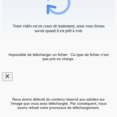
Votre vidéo est en cours de traitement, nous vous ferons
savoir quand il est prêt à voir.
Impossible de télécharger un fichier : Ce type de fichier n'est
pas pris en charge.
Nous avons détecté du contenu réservé aux adultes sur
l'image que vous avez téléchargée. Par conséquent, nous
avons refusé votre processus de téléchargement.