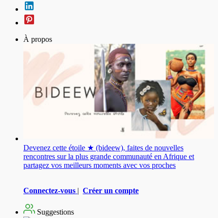
À propos
Devenez cette étoile ★ (bideew), faites de nouvelles
rencontres sur la plus grande communauté en Afrique et
partagez vos meilleurs moments avec vos proches
Connectez-vous
|
Créer un compte
Suggestions