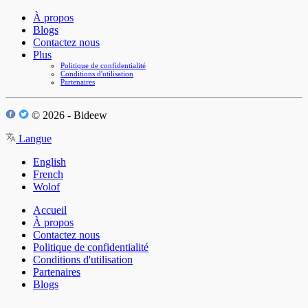
À propos
Blogs
Contactez nous
Plus
Politique de confidentialité
Conditions d'utilisation
Partenaires
© 2026 - Bideew
Langue
English
French
Wolof
Accueil
À propos
Contactez nous
Politique de confidentialité
Conditions d'utilisation
Partenaires
Blogs