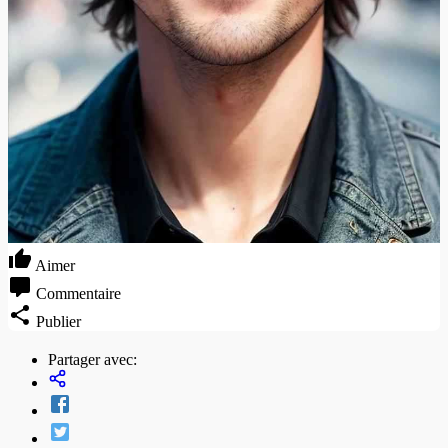
Aimer
Commentaire
Publier
Partager avec: