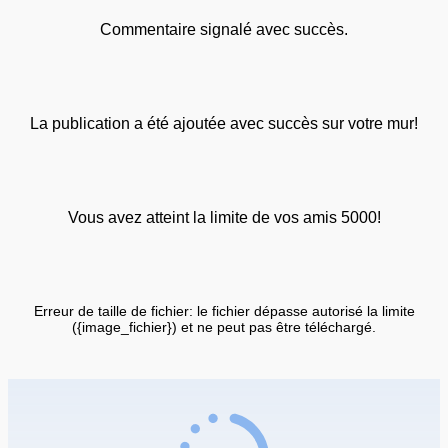
Commentaire signalé avec succès.
La publication a été ajoutée avec succès sur votre mur!
Vous avez atteint la limite de vos amis 5000!
Erreur de taille de fichier: le fichier dépasse autorisé la limite
({image_fichier}) et ne peut pas être téléchargé.