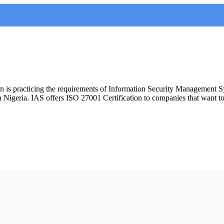
ion is practicing the requirements of Information Security Management 
n Nigeria. IAS offers ISO 27001 Certification to companies that want 