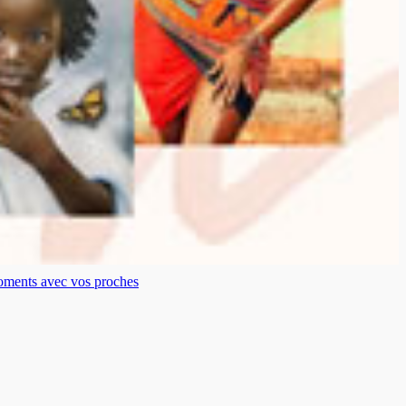
moments avec vos proches