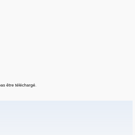
 pas être téléchargé.