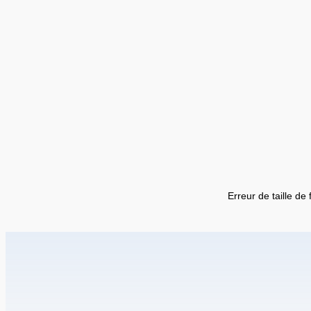
Erreur de taille de 