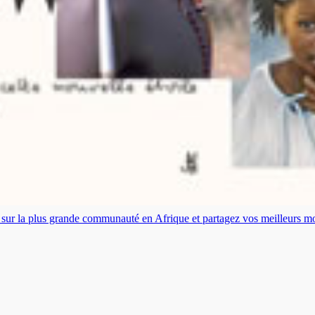
es sur la plus grande communauté en Afrique et partagez vos meilleurs 