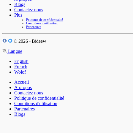
Blogs
Contactez nous
Plus
Politique de confidentialité
Conditions d'utilisation
Partenaires
© 2026 - Bideew
Langue
English
French
Wolof
Accueil
À propos
Contactez nous
Politique de confidentialité
Conditions d'utilisation
Partenaires
Blogs