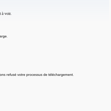
 à voir.
arge.
ons refusé votre processus de téléchargement.