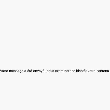
Votre message a été envoyé, nous examinerons bientôt votre contenu.