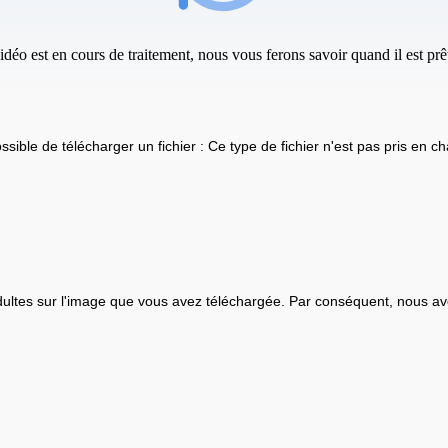
idéo est en cours de traitement, nous vous ferons savoir quand il est prêt
ssible de télécharger un fichier : Ce type de fichier n'est pas pris en ch
ultes sur l'image que vous avez téléchargée. Par conséquent, nous av