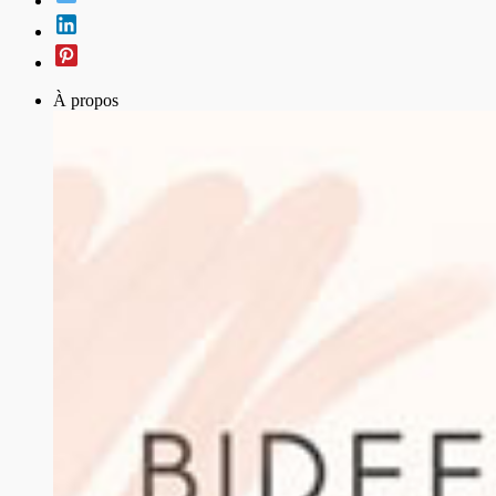
À propos