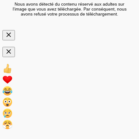
Nous avons détecté du contenu réservé aux adultes sur
l'image que vous avez téléchargée. Par conséquent, nous
avons refusé votre processus de téléchargement.