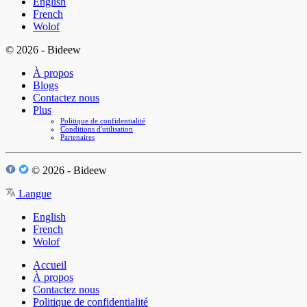
English
French
Wolof
© 2026 - Bideew
À propos
Blogs
Contactez nous
Plus
Politique de confidentialité
Conditions d'utilisation
Partenaires
© 2026 - Bideew
Langue
English
French
Wolof
Accueil
À propos
Contactez nous
Politique de confidentialité