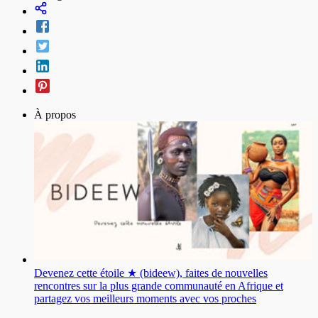
À propos
Devenez cette étoile ★ (bideew), faites de nouvelles
rencontres sur la plus grande communauté en Afrique et
partagez vos meilleurs moments avec vos proches