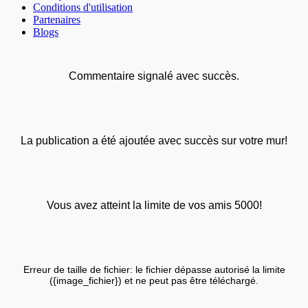
Conditions d'utilisation
Partenaires
Blogs
Commentaire signalé avec succès.
La publication a été ajoutée avec succès sur votre mur!
Vous avez atteint la limite de vos amis 5000!
Erreur de taille de fichier: le fichier dépasse autorisé la limite
({image_fichier}) et ne peut pas être téléchargé.