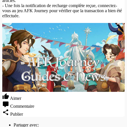
articles.
- Une fois la notification de recharge complète reçue, connectez-
vous au jeu AFK Journey pour vérifier que la transaction a bien été
effectuée.
Aimer
Commentaire
Publier
Partager avec: