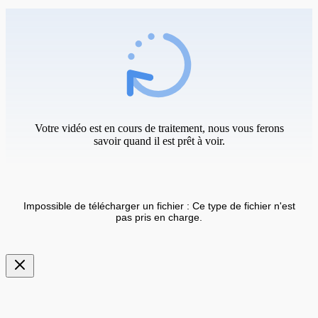
Votre vidéo est en cours de traitement, nous vous ferons
savoir quand il est prêt à voir.
Impossible de télécharger un fichier : Ce type de fichier n'est
pas pris en charge.