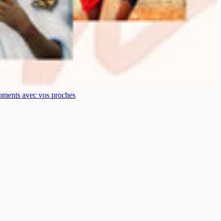
moments avec vos proches