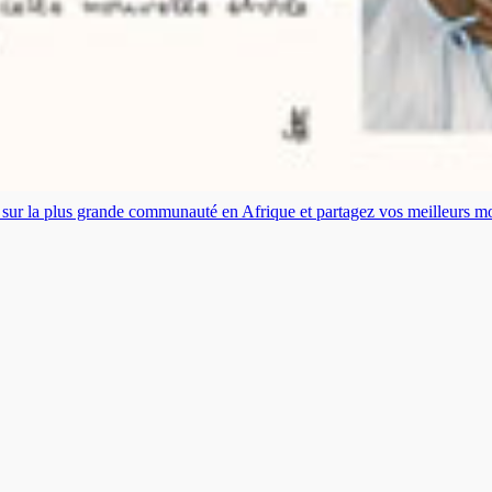
es sur la plus grande communauté en Afrique et partagez vos meilleurs 