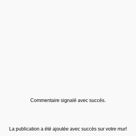
Commentaire signalé avec succès.
La publication a été ajoutée avec succès sur votre mur!