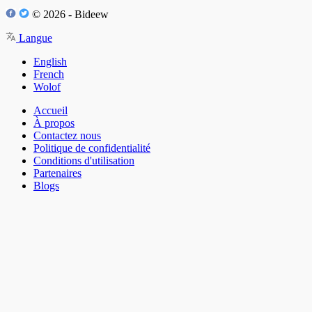
© 2026 - Bideew
Langue
English
French
Wolof
Accueil
À propos
Contactez nous
Politique de confidentialité
Conditions d'utilisation
Partenaires
Blogs