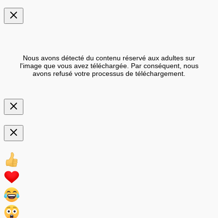
Nous avons détecté du contenu réservé aux adultes sur
l'image que vous avez téléchargée. Par conséquent, nous
avons refusé votre processus de téléchargement.