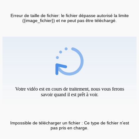
Erreur de taille de fichier: le fichier dépasse autorisé la limite
({image_fichier}) et ne peut pas être téléchargé.
Votre vidéo est en cours de traitement, nous vous ferons
savoir quand il est prêt à voir.
Impossible de télécharger un fichier : Ce type de fichier n'est
pas pris en charge.