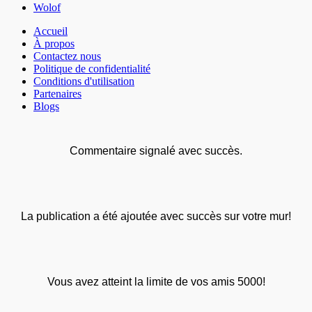
Wolof
Accueil
À propos
Contactez nous
Politique de confidentialité
Conditions d'utilisation
Partenaires
Blogs
Commentaire signalé avec succès.
La publication a été ajoutée avec succès sur votre mur!
Vous avez atteint la limite de vos amis 5000!