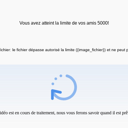
Vous avez atteint la limite de vos amis 5000!
fichier: le fichier dépasse autorisé la limite ({image_fichier}) et ne peut
idéo est en cours de traitement, nous vous ferons savoir quand il est prêt