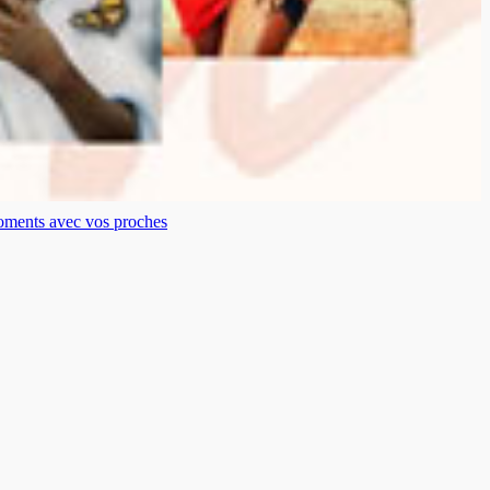
moments avec vos proches