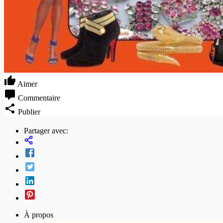
Aimer
Commentaire
Publier
Partager avec:
À propos