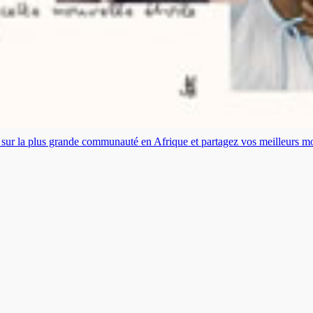
es sur la plus grande communauté en Afrique et partagez vos meilleurs 