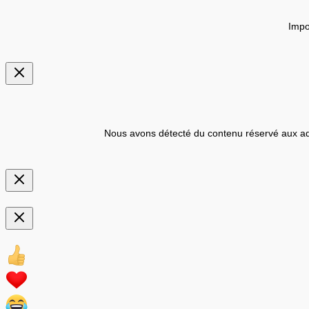
Impo
Nous avons détecté du contenu réservé aux ad