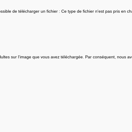
ssible de télécharger un fichier : Ce type de fichier n'est pas pris en ch
ultes sur l'image que vous avez téléchargée. Par conséquent, nous av