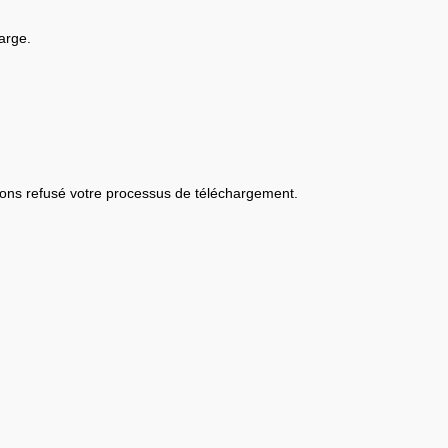
arge.
ons refusé votre processus de téléchargement.