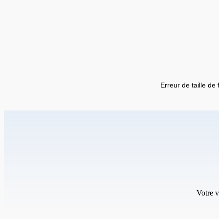
Erreur de taille de 
Votre v