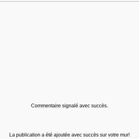
Commentaire signalé avec succès.
La publication a été ajoutée avec succès sur votre mur!