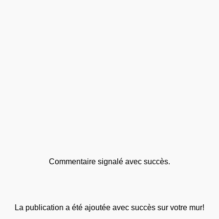
Commentaire signalé avec succès.
La publication a été ajoutée avec succès sur votre mur!