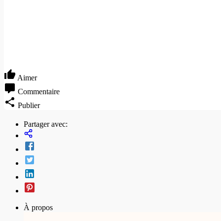
Aimer
Commentaire
Publier
Partager avec:
À propos