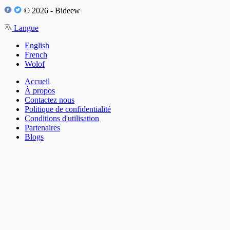
© 2026 - Bideew
Langue
English
French
Wolof
Accueil
À propos
Contactez nous
Politique de confidentialité
Conditions d'utilisation
Partenaires
Blogs