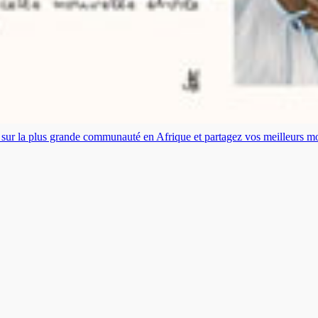
es sur la plus grande communauté en Afrique et partagez vos meilleurs 