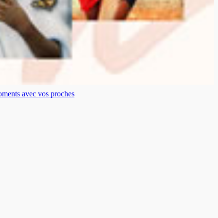
moments avec vos proches