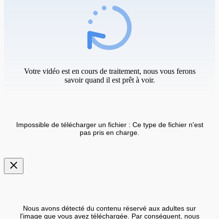
Votre vidéo est en cours de traitement, nous vous ferons
savoir quand il est prêt à voir.
Impossible de télécharger un fichier : Ce type de fichier n'est
pas pris en charge.
Nous avons détecté du contenu réservé aux adultes sur
l'image que vous avez téléchargée. Par conséquent, nous