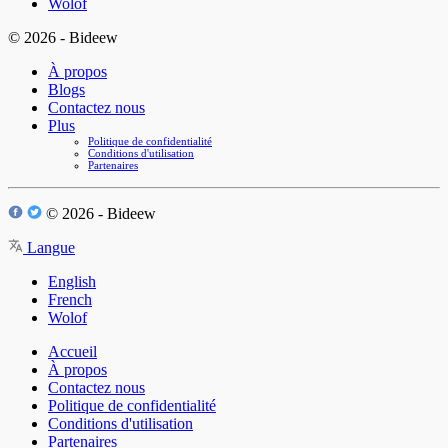
Wolof
© 2026 - Bideew
À propos
Blogs
Contactez nous
Plus
Politique de confidentialité
Conditions d'utilisation
Partenaires
© 2026 - Bideew
Langue
English
French
Wolof
Accueil
À propos
Contactez nous
Politique de confidentialité
Conditions d'utilisation
Partenaires