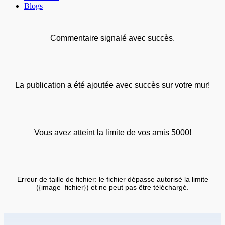
Blogs
Commentaire signalé avec succès.
La publication a été ajoutée avec succès sur votre mur!
Vous avez atteint la limite de vos amis 5000!
Erreur de taille de fichier: le fichier dépasse autorisé la limite
({image_fichier}) et ne peut pas être téléchargé.