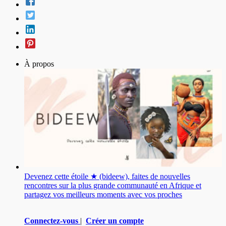
À propos
Devenez cette étoile ★ (bideew), faites de nouvelles
rencontres sur la plus grande communauté en Afrique et
partagez vos meilleurs moments avec vos proches
Connectez-vous
|
Créer un compte