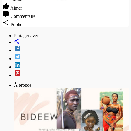
Aimer
Commentaire
Publier
Partager avec:
À propos