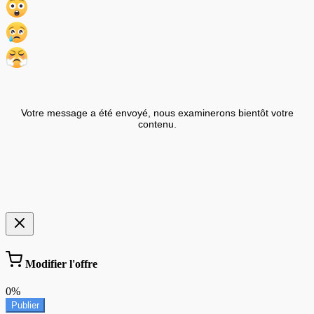
Votre message a été envoyé, nous examinerons bientôt votre
contenu.
Modifier l'offre
0%
Publier