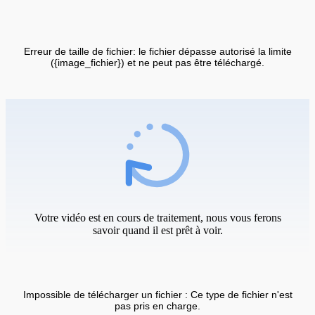
Erreur de taille de fichier: le fichier dépasse autorisé la limite
({image_fichier}) et ne peut pas être téléchargé.
Votre vidéo est en cours de traitement, nous vous ferons
savoir quand il est prêt à voir.
Impossible de télécharger un fichier : Ce type de fichier n'est
pas pris en charge.