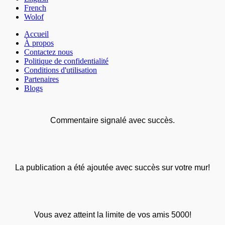
French
Wolof
Accueil
À propos
Contactez nous
Politique de confidentialité
Conditions d'utilisation
Partenaires
Blogs
Commentaire signalé avec succès.
La publication a été ajoutée avec succès sur votre mur!
Vous avez atteint la limite de vos amis 5000!