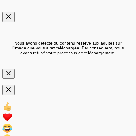
Nous avons détecté du contenu réservé aux adultes sur
l'image que vous avez téléchargée. Par conséquent, nous
avons refusé votre processus de téléchargement.