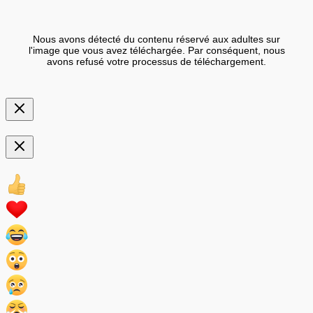
Nous avons détecté du contenu réservé aux adultes sur
l'image que vous avez téléchargée. Par conséquent, nous
avons refusé votre processus de téléchargement.