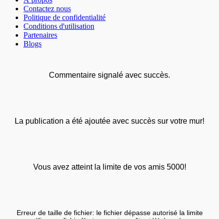
Contactez nous
Politique de confidentialité
Conditions d'utilisation
Partenaires
Blogs
Commentaire signalé avec succès.
La publication a été ajoutée avec succès sur votre mur!
Vous avez atteint la limite de vos amis 5000!
Erreur de taille de fichier: le fichier dépasse autorisé la limite