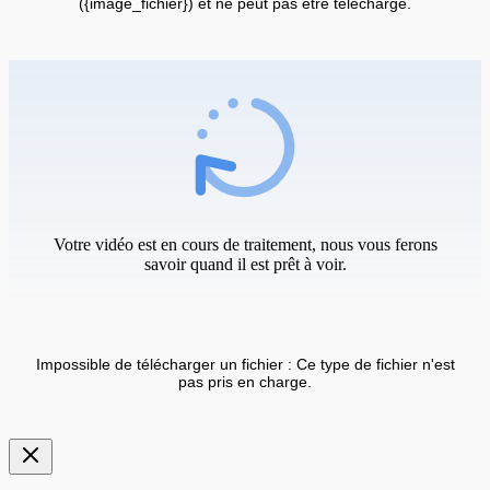
({image_fichier}) et ne peut pas être téléchargé.
Votre vidéo est en cours de traitement, nous vous ferons
savoir quand il est prêt à voir.
Impossible de télécharger un fichier : Ce type de fichier n'est
pas pris en charge.