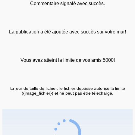
Commentaire signalé avec succès.
La publication a été ajoutée avec succès sur votre mur!
Vous avez atteint la limite de vos amis 5000!
Erreur de taille de fichier: le fichier dépasse autorisé la limite
({image_fichier}) et ne peut pas être téléchargé.