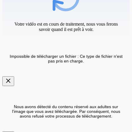
Votre vidéo est en cours de traitement, nous vous ferons
savoir quand il est prêt à voir.
Impossible de télécharger un fichier : Ce type de fichier n'est
pas pris en charge.
Nous avons détecté du contenu réservé aux adultes sur
l'image que vous avez téléchargée. Par conséquent, nous
avons refusé votre processus de téléchargement.