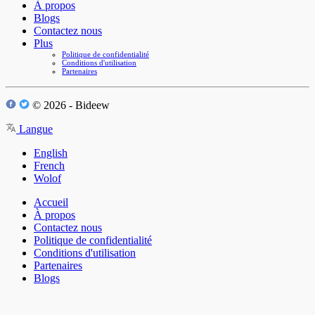
À propos
Blogs
Contactez nous
Plus
Politique de confidentialité
Conditions d'utilisation
Partenaires
© 2026 - Bideew
Langue
English
French
Wolof
Accueil
À propos
Contactez nous
Politique de confidentialité
Conditions d'utilisation
Partenaires
Blogs