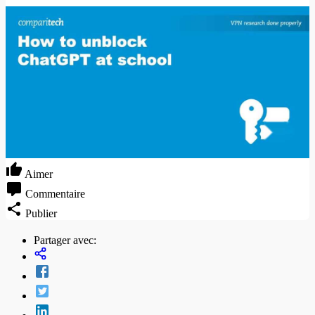
Aimer
Commentaire
Publier
Partager avec: