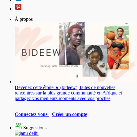
À propos
Devenez cette étoile ★ (bideew), faites de nouvelles
rencontres sur la plus grande communauté en Afrique et
partagez vos meilleurs moments avec vos proches
Connectez-vous
|
Créer un compte
Suggestions