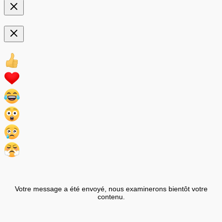
Votre message a été envoyé, nous examinerons bientôt votre
contenu.