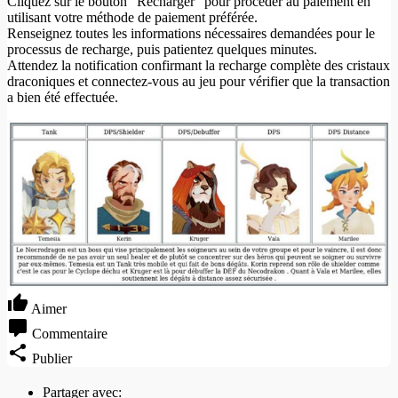
Cliquez sur le bouton "Recharger" pour procéder au paiement en
utilisant votre méthode de paiement préférée.
Renseignez toutes les informations nécessaires demandées pour le
processus de recharge, puis patientez quelques minutes.
Attendez la notification confirmant la recharge complète des cristaux
draconiques et connectez-vous au jeu pour vérifier que la transaction
a bien été effectuée.
Aimer
Commentaire
Publier
Partager avec: