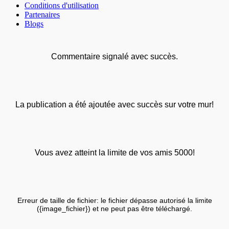
Conditions d'utilisation
Partenaires
Blogs
Commentaire signalé avec succès.
La publication a été ajoutée avec succès sur votre mur!
Vous avez atteint la limite de vos amis 5000!
Erreur de taille de fichier: le fichier dépasse autorisé la limite
({image_fichier}) et ne peut pas être téléchargé.