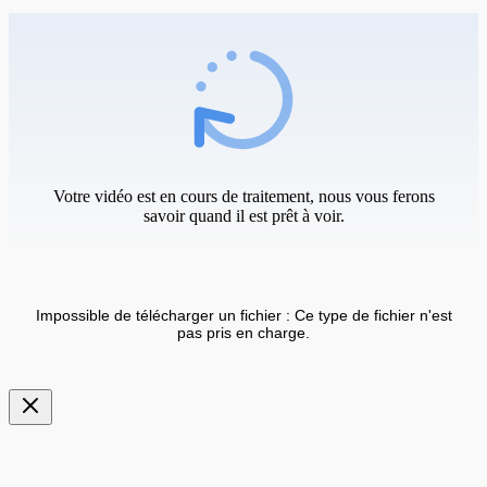
Votre vidéo est en cours de traitement, nous vous ferons
savoir quand il est prêt à voir.
Impossible de télécharger un fichier : Ce type de fichier n'est
pas pris en charge.