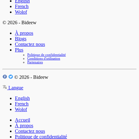
English
French
Wolof
© 2026 - Bideew
À propos
Blogs
Contactez nous
Plus
Politique de confidentialité
Conditions d'utilisation
Partenaires
© 2026 - Bideew
Langue
English
French
Wolof
Accueil
À propos
Contactez nous
Politique de confidentialité