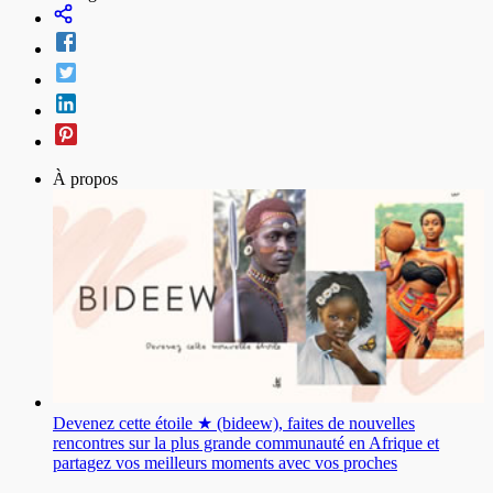
À propos
Devenez cette étoile ★ (bideew), faites de nouvelles
rencontres sur la plus grande communauté en Afrique et
partagez vos meilleurs moments avec vos proches