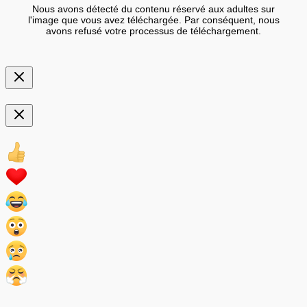
Nous avons détecté du contenu réservé aux adultes sur
l'image que vous avez téléchargée. Par conséquent, nous
avons refusé votre processus de téléchargement.