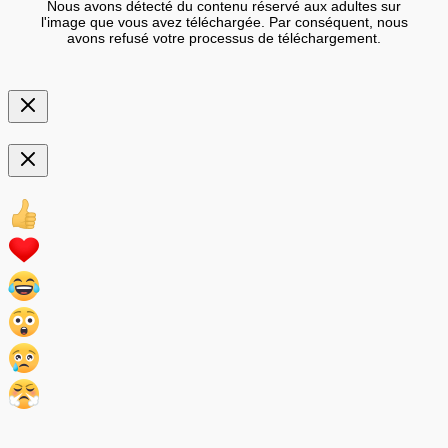
Nous avons détecté du contenu réservé aux adultes sur
l'image que vous avez téléchargée. Par conséquent, nous
avons refusé votre processus de téléchargement.