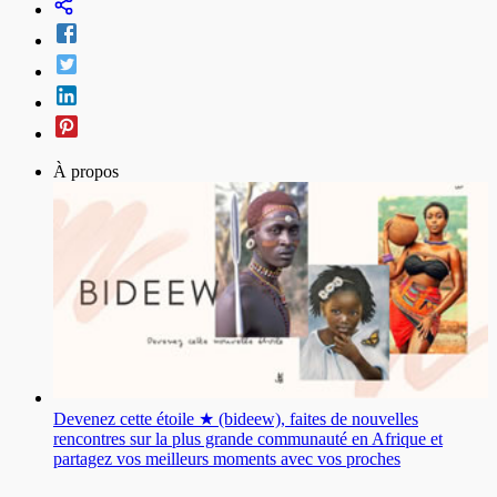
À propos
Devenez cette étoile ★ (bideew), faites de nouvelles
rencontres sur la plus grande communauté en Afrique et
partagez vos meilleurs moments avec vos proches