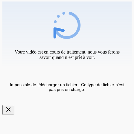
Votre vidéo est en cours de traitement, nous vous ferons
savoir quand il est prêt à voir.
Impossible de télécharger un fichier : Ce type de fichier n'est
pas pris en charge.