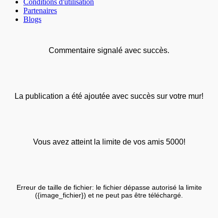
Conditions d'utilisation
Partenaires
Blogs
Commentaire signalé avec succès.
La publication a été ajoutée avec succès sur votre mur!
Vous avez atteint la limite de vos amis 5000!
Erreur de taille de fichier: le fichier dépasse autorisé la limite
({image_fichier}) et ne peut pas être téléchargé.