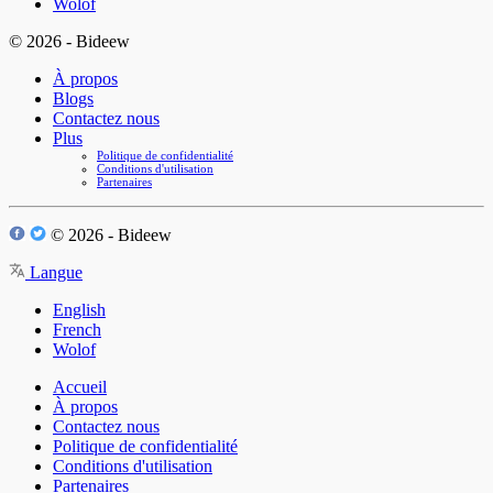
Wolof
© 2026 - Bideew
À propos
Blogs
Contactez nous
Plus
Politique de confidentialité
Conditions d'utilisation
Partenaires
© 2026 - Bideew
Langue
English
French
Wolof
Accueil
À propos
Contactez nous
Politique de confidentialité
Conditions d'utilisation
Partenaires