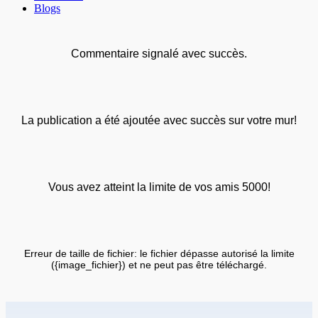
Blogs
Commentaire signalé avec succès.
La publication a été ajoutée avec succès sur votre mur!
Vous avez atteint la limite de vos amis 5000!
Erreur de taille de fichier: le fichier dépasse autorisé la limite
({image_fichier}) et ne peut pas être téléchargé.