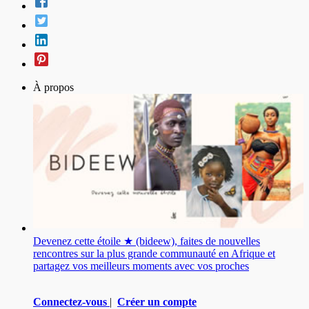
À propos
Devenez cette étoile ★ (bideew), faites de nouvelles
rencontres sur la plus grande communauté en Afrique et
partagez vos meilleurs moments avec vos proches
Connectez-vous
|
Créer un compte