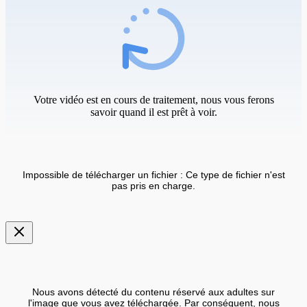
Votre vidéo est en cours de traitement, nous vous ferons
savoir quand il est prêt à voir.
Impossible de télécharger un fichier : Ce type de fichier n'est
pas pris en charge.
Nous avons détecté du contenu réservé aux adultes sur
l'image que vous avez téléchargée. Par conséquent, nous