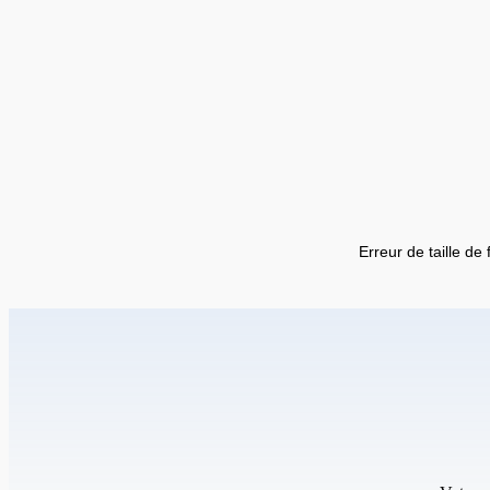
Erreur de taille de 