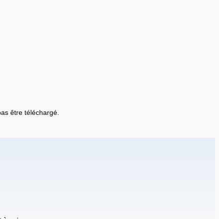
 pas être téléchargé.