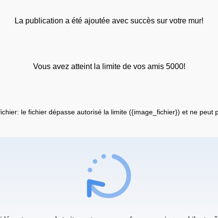
La publication a été ajoutée avec succès sur votre mur!
Vous avez atteint la limite de vos amis 5000!
fichier: le fichier dépasse autorisé la limite ({image_fichier}) et ne peut