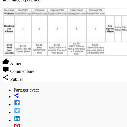
Aimer
Commentaire
Publier
Partager avec: