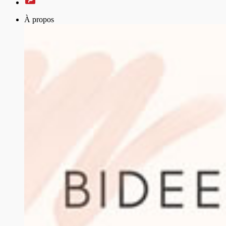
À propos