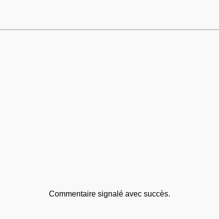
Commentaire signalé avec succès.