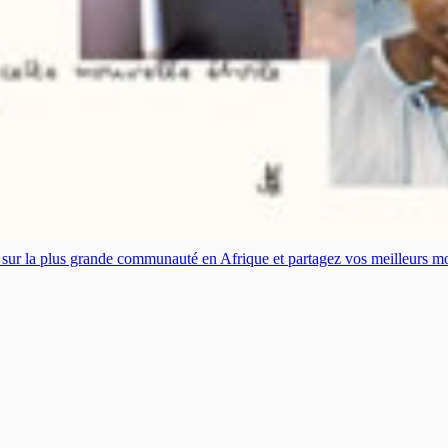
es sur la plus grande communauté en Afrique et partagez vos meilleurs 