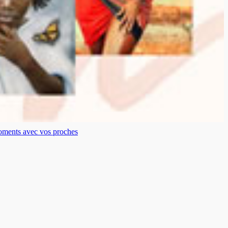
moments avec vos proches