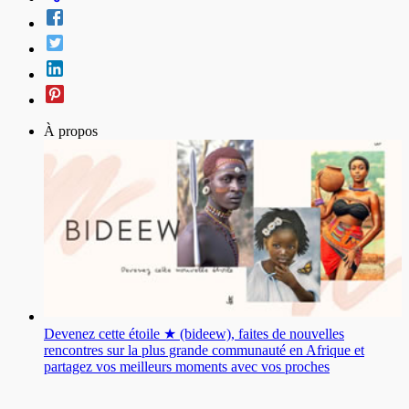
À propos
Devenez cette étoile ★ (bideew), faites de nouvelles
rencontres sur la plus grande communauté en Afrique et
partagez vos meilleurs moments avec vos proches