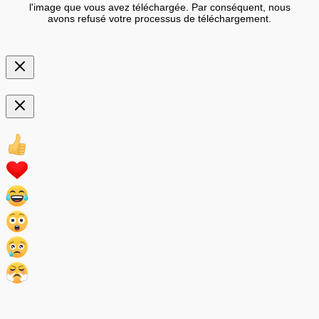
l'image que vous avez téléchargée. Par conséquent, nous
avons refusé votre processus de téléchargement.