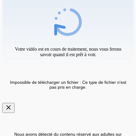
Votre vidéo est en cours de traitement, nous vous ferons
savoir quand il est prêt à voir.
Impossible de télécharger un fichier : Ce type de fichier n'est
pas pris en charge.
Nous avons détecté du contenu réservé aux adultes sur