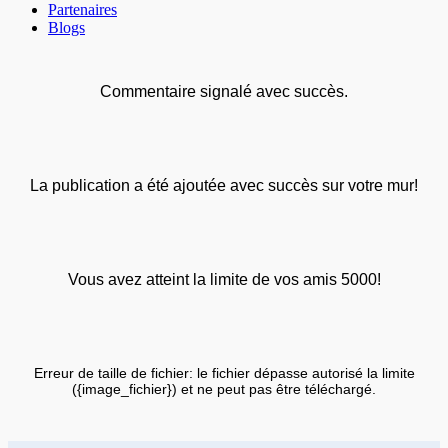
Partenaires
Blogs
Commentaire signalé avec succès.
La publication a été ajoutée avec succès sur votre mur!
Vous avez atteint la limite de vos amis 5000!
Erreur de taille de fichier: le fichier dépasse autorisé la limite
({image_fichier}) et ne peut pas être téléchargé.